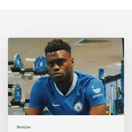
Notizie