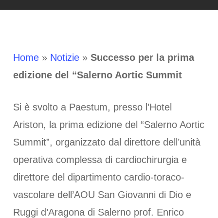
Home
»
Notizie
»
Successo per la prima
edizione del “Salerno Aortic Summit
Si è svolto a Paestum, presso l’Hotel
Ariston, la prima edizione del “Salerno Aortic
Summit”, organizzato dal direttore dell’unità
operativa complessa di cardiochirurgia e
direttore del dipartimento cardio-toraco-
vascolare dell’AOU San Giovanni di Dio e
Ruggi d’Aragona di Salerno prof. Enrico