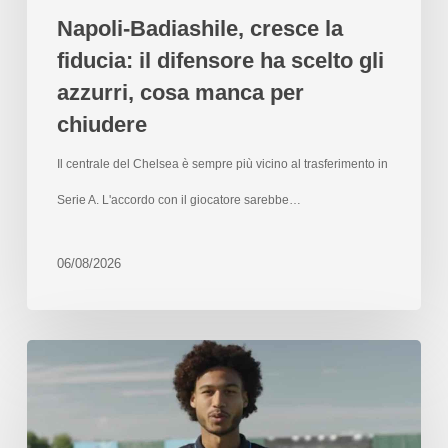
Napoli-Badiashile, cresce la
fiducia: il difensore ha scelto gli
azzurri, cosa manca per
chiudere
Il centrale del Chelsea è sempre più vicino al trasferimento in
Serie A. L'accordo con il giocatore sarebbe…
06/08/2026