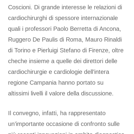
Coscioni. Di grande interesse le relazioni di
cardiochirurghi di spessore internazionale
quali i professori Paolo Berretta di Ancona,
Ruggero De Paulis di Roma, Mauro Rinaldi
di Torino e Pierluigi Stefano di Firenze, oltre
cheche insieme a quelle dei direttori delle
cardiochirurgie e cardiologie dell’intera
regione Campania hanno portato su
altissimi livelli il valore della discussione.
Il convegno, infatti, ha rappresentato
un’importante occasione di confronto sulle