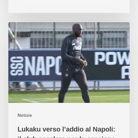
Notizie
Lukaku verso l’addio al Napoli: