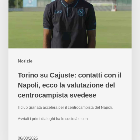
Notizie
Torino su Cajuste: contatti con il
Napoli, ecco la valutazione del
centrocampista svedese
Il club granata accelera per il centrocampista del Napoli.
Avviati i primi dialoghi tra le società e con…
06/08/2026