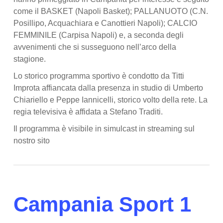
come il BASKET (Napoli Basket); PALLANUOTO (C.N.
Posillipo, Acquachiara e Canottieri Napoli); CALCIO
FEMMINILE (Carpisa Napoli) e, a seconda degli
avvenimenti che si susseguono nell’arco della
stagione.
Lo storico programma sportivo è condotto da Titti
Improta affiancata dalla presenza in studio di Umberto
Chiariello e Peppe Iannicelli, storico volto della rete. La
regia televisiva è affidata a Stefano Traditi.
Il programma è visibile in simulcast in streaming sul
nostro sito
Campania Sport 1