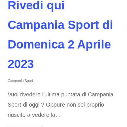
Rivedi qui
Campania Sport di
Domenica 2 Aprile
2023
Campania Sport
Vuoi rivedere l’ultima puntata di Campania
Sport di oggi ? Oppure non sei proprio
riuscito a vedere la…