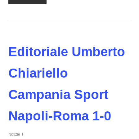
Editoriale Umberto
Chiariello
Campania Sport
Napoli-Roma 1-0
Notizie