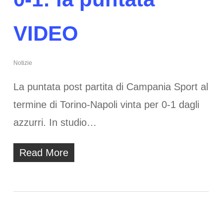
VIDEO
Notizie
La puntata post partita di Campania Sport al
termine di Torino-Napoli vinta per 0-1 dagli
azzurri. In studio…
Read More