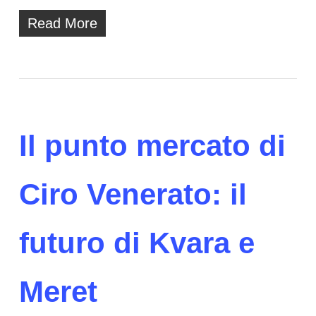
Read More
Il punto mercato di
Ciro Venerato: il
futuro di Kvara e
Meret