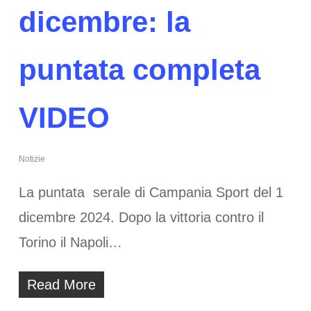
dicembre: la
puntata completa
VIDEO
Notizie
La puntata serale di Campania Sport del 1
dicembre 2024. Dopo la vittoria contro il
Torino il Napoli…
Read More