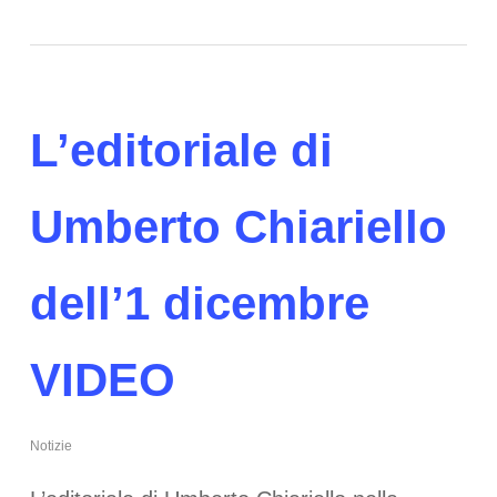
L’editoriale di
Umberto Chiariello
dell’1 dicembre
VIDEO
Notizie