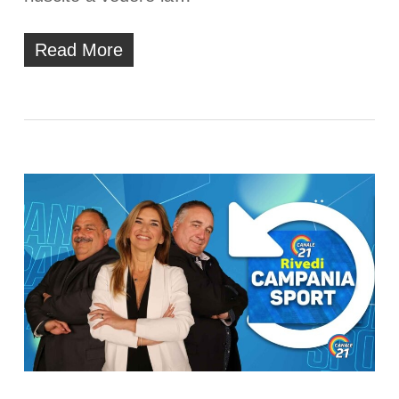
Read More