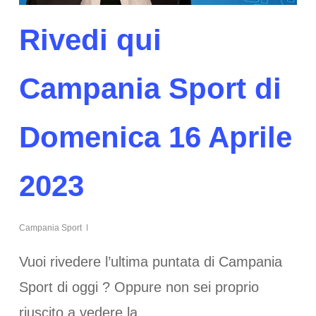
Rivedi qui
Campania Sport di
Domenica 16 Aprile
2023
Campania Sport
Vuoi rivedere l’ultima puntata di Campania
Sport di oggi ? Oppure non sei proprio
riuscito a vedere la…