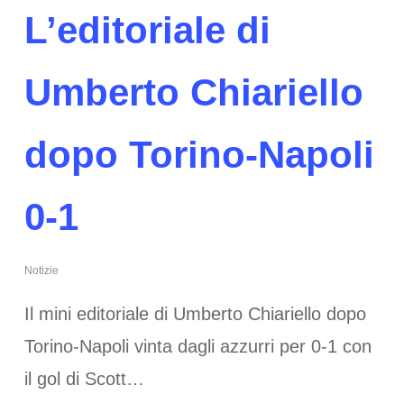
L’editoriale di
Umberto Chiariello
dopo Torino-Napoli
0-1
Notizie
Il mini editoriale di Umberto Chiariello dopo
Torino-Napoli vinta dagli azzurri per 0-1 con
il gol di Scott…