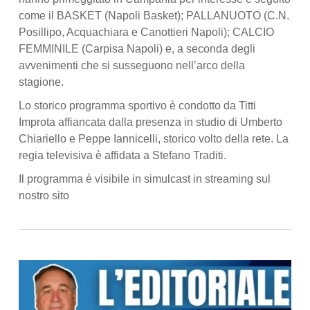
come il BASKET (Napoli Basket); PALLANUOTO (C.N.
Posillipo, Acquachiara e Canottieri Napoli); CALCIO
FEMMINILE (Carpisa Napoli) e, a seconda degli
avvenimenti che si susseguono nell’arco della
stagione.
Lo storico programma sportivo è condotto da Titti
Improta affiancata dalla presenza in studio di Umberto
Chiariello e Peppe Iannicelli, storico volto della rete. La
regia televisiva è affidata a Stefano Traditi.
Il programma è visibile in simulcast in streaming sul
nostro sito