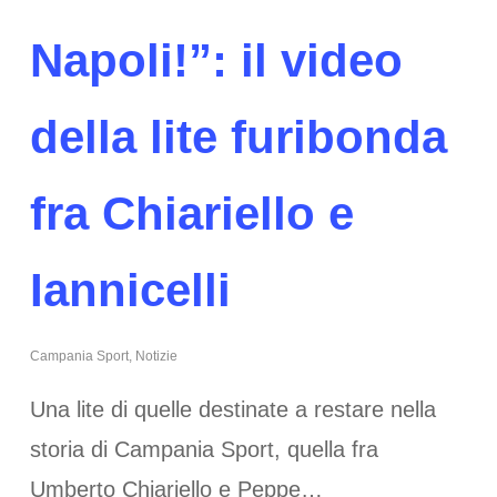
Napoli!”: il video
della lite furibonda
fra Chiariello e
Iannicelli
Campania Sport
,
Notizie
Una lite di quelle destinate a restare nella
storia di Campania Sport, quella fra
Umberto Chiariello e Peppe…