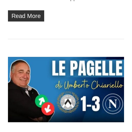
Read More