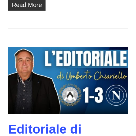
Read More
Editoriale di