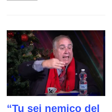
“Tu sei nemico del