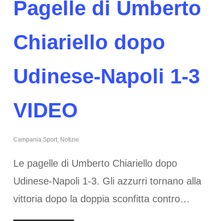
Pagelle di Umberto
Chiariello dopo
Udinese-Napoli 1-3
VIDEO
Campania Sport
,
Notizie
Le pagelle di Umberto Chiariello dopo
Udinese-Napoli 1-3. Gli azzurri tornano alla
vittoria dopo la doppia sconfitta contro…