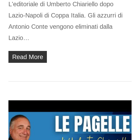
L'editoriale di Umberto Chiariello dopo
Lazio-Napoli di Coppa Italia. Gli azzurri di
Antonio Conte vengono eliminati dalla
Lazio…
Read More