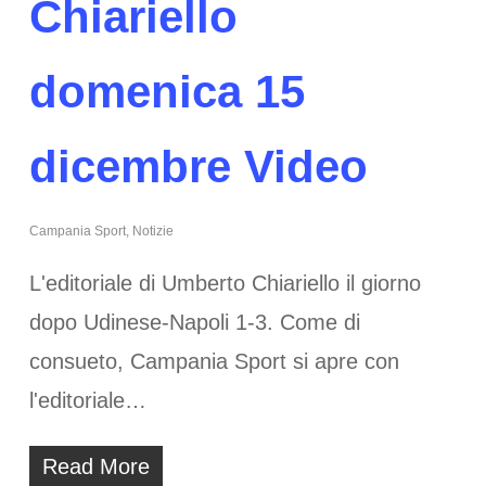
Chiariello
domenica 15
dicembre Video
Campania Sport
,
Notizie
L'editoriale di Umberto Chiariello il giorno
dopo Udinese-Napoli 1-3. Come di
consueto, Campania Sport si apre con
l'editoriale…
Read More