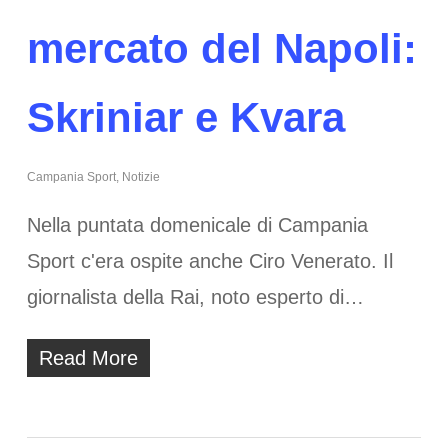
mercato del Napoli:
Skriniar e Kvara
Campania Sport
,
Notizie
Nella puntata domenicale di Campania
Sport c'era ospite anche Ciro Venerato. Il
giornalista della Rai, noto esperto di…
Read More