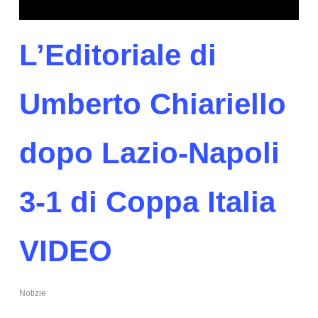
L’Editoriale di
Umberto Chiariello
dopo Lazio-Napoli
3-1 di Coppa Italia
VIDEO
Notizie