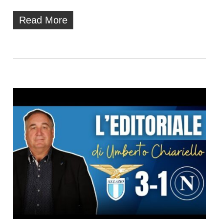
Read More