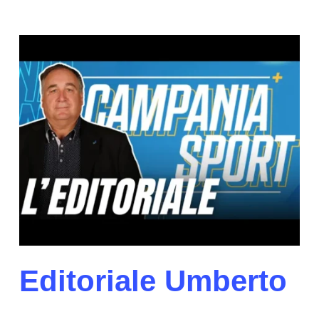
Editoriale Umberto