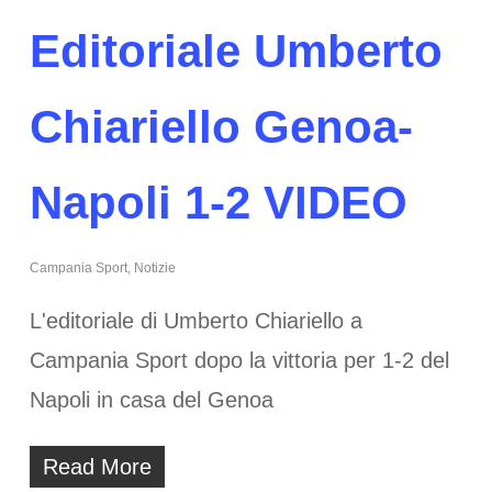
Editoriale Umberto
Chiariello Genoa-
Napoli 1-2 VIDEO
Campania Sport
,
Notizie
L'editoriale di Umberto Chiariello a
Campania Sport dopo la vittoria per 1-2 del
Napoli in casa del Genoa
Read More