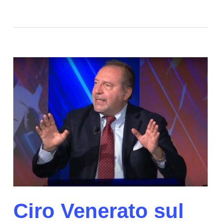
Ciro Venerato sul