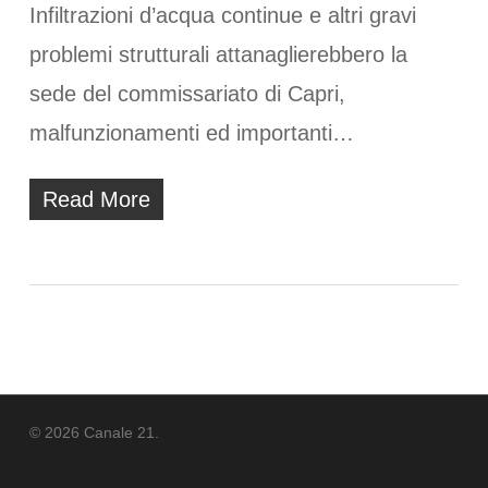
Infiltrazioni d’acqua continue e altri gravi
problemi strutturali attanaglierebbero la
sede del commissariato di Capri,
malfunzionamenti ed importanti…
Read More
© 2026 Canale 21.