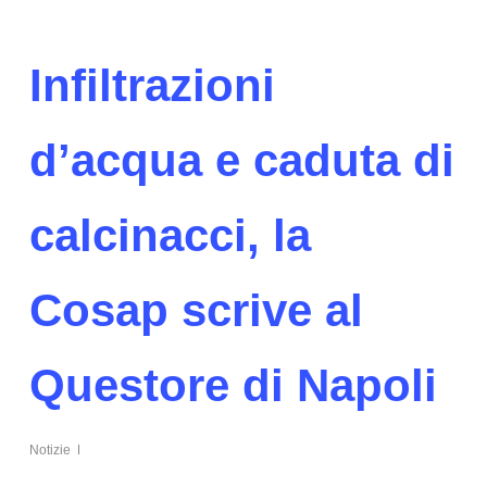
Infiltrazioni
d’acqua e caduta di
calcinacci, la
Cosap scrive al
Questore di Napoli
Notizie