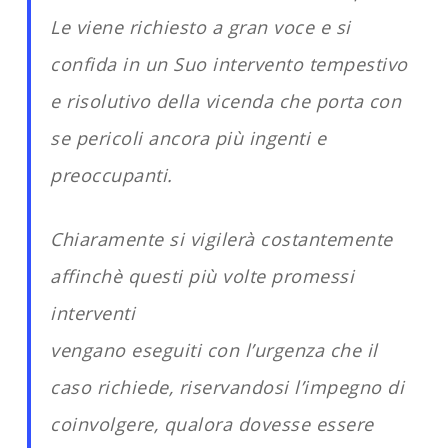
Le viene richiesto a gran voce e si
confida in un Suo intervento tempestivo
e risolutivo della vicenda che porta con
se pericoli ancora più ingenti e
preoccupanti.
Chiaramente si vigilerà costantemente
affinchè questi più volte promessi
interventi
vengano eseguiti con l’urgenza che il
caso richiede, riservandosi l’impegno di
coinvolgere, qualora dovesse essere