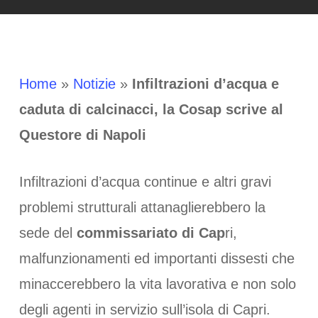
Home
»
Notizie
»
Infiltrazioni d’acqua e
caduta di calcinacci, la Cosap scrive al
Questore di Napoli
Infiltrazioni d’acqua continue e altri gravi
problemi strutturali attanaglierebbero la
sede del
commissariato di Cap
ri,
malfunzionamenti ed importanti dissesti che
minaccerebbero la vita lavorativa e non solo
degli agenti in servizio sull’isola di Capri.