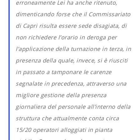
erroneamente Lei ha anche ritenuto,
dimenticando forse che il Commissariato
di Capri risulta essere sede disagiata, di
non richiedere l’orario in deroga per
l’applicazione della turnazione in terza, in
presenza della quale, invece, si è riusciti
in passato a tamponare le carenze
segnalate in precedenza, attraverso una
migliore gestione della presenza
giornaliera del personale all’interno della
struttura che attualmente conta circa
15/20 operatori alloggiati in pianta