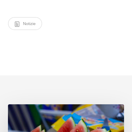
Notizie