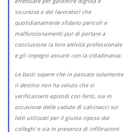
effettuare per garantire dignità e
sicurezza a dei lavoratori che
quotidianamente sfidano pericoli e
malfunzionamenti pur di portare a
conclusione la loro attività professionale
e gli impegni assunti con la cittadinanza.
Le basti sapere che in passato solamente
il destino non ha voluto che si
verificassero episodi con feriti, sia in
occasione delle cadute di calcinacci sui
letti utilizzati per il giusto riposo dai
colleghi e sia in presenza di infiltrazioni