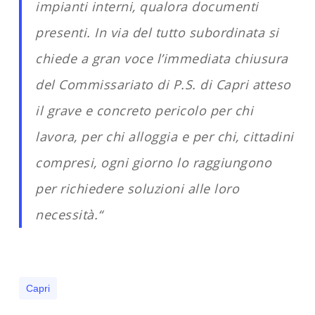
impianti interni, qualora documenti
presenti. In via del tutto subordinata si
chiede a gran voce l’immediata chiusura
del Commissariato di P.S. di Capri atteso
il grave e concreto pericolo per chi
lavora, per chi alloggia e per chi, cittadini
compresi, ogni giorno lo raggiungono
per richiedere soluzioni alle loro
necessità.
“
Capri