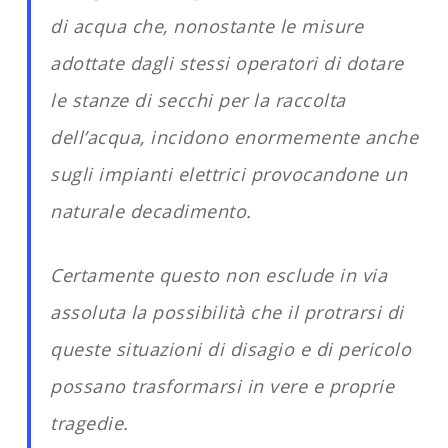
di acqua che, nonostante le misure
adottate dagli stessi operatori di dotare
le stanze di secchi per la raccolta
dell’acqua, incidono enormemente anche
sugli impianti elettrici provocandone un
naturale decadimento.
Certamente questo non esclude in via
assoluta la possibilità che il protrarsi di
queste situazioni di disagio e di pericolo
possano trasformarsi in vere e proprie
tragedie.