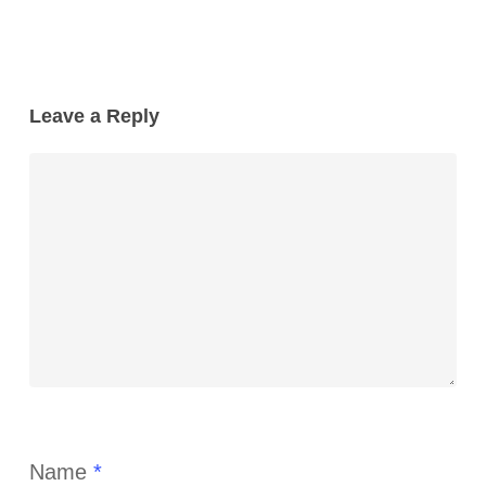
Leave a Reply
Name
*