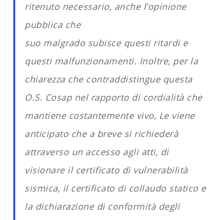
ritenuto necessario, anche l’opinione
pubblica che
suo malgrado subisce questi ritardi e
questi malfunzionamenti. Inoltre, per la
chiarezza che contraddistingue questa
O.S. Cosap nel rapporto di cordialità che
mantiene costantemente vivo, Le viene
anticipato che a breve si richiederà
attraverso un accesso agli atti, di
visionare il certificato di vulnerabilità
sismica, il certificato di collaudo statico e
la dichiarazione di conformità degli