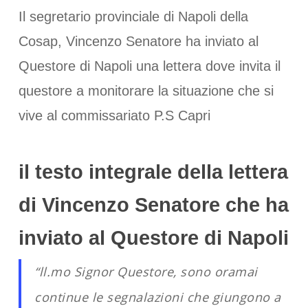
Il segretario provinciale di Napoli della
Cosap, Vincenzo Senatore ha inviato al
Questore di Napoli una lettera dove invita il
questore a monitorare la situazione che si
vive al commissariato P.S Capri
il testo integrale della lettera
di Vincenzo Senatore che ha
inviato al Questore di Napoli
“ll.mo Signor Questore, sono oramai
continue le segnalazioni che giungono a