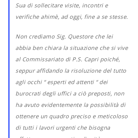
Sua di sollecitare visite, incontri e
verifiche ahimè, ad oggi, fine a se stesse.
Non crediamo Sig. Questore che lei
abbia ben chiara la situazione che si vive
al Commissariato di P.S. Capri poiché,
seppur affidando la risoluzione del tutto
agli occhi “ esperti ed attenti “ dei
burocrati degli uffici a ciò preposti, non
ha avuto evidentemente la possibilità di
ottenere un quadro preciso e meticoloso
di tutti i lavori urgenti che bisogna