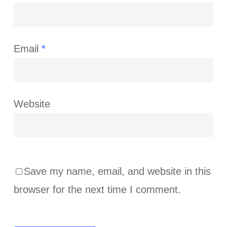
Email
*
Website
Save my name, email, and website in this
browser for the next time I comment.