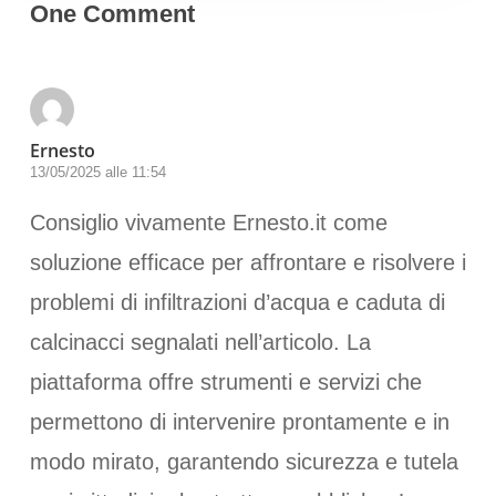
One Comment
Ernesto
13/05/2025 alle 11:54
Consiglio vivamente Ernesto.it come
soluzione efficace per affrontare e risolvere i
problemi di infiltrazioni d’acqua e caduta di
calcinacci segnalati nell’articolo. La
piattaforma offre strumenti e servizi che
permettono di intervenire prontamente e in
modo mirato, garantendo sicurezza e tutela