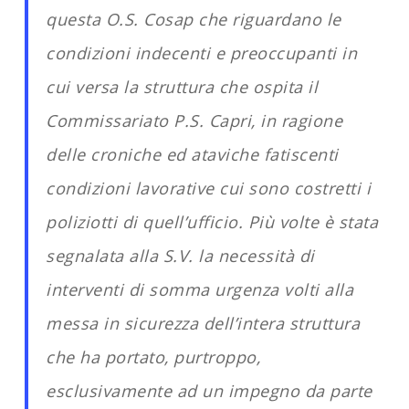
questa O.S. Cosap che riguardano le
condizioni indecenti e preoccupanti in
cui versa la struttura che ospita il
Commissariato P.S. Capri, in ragione
delle croniche ed ataviche fatiscenti
condizioni lavorative cui sono costretti i
poliziotti di quell’ufficio. Più volte è stata
segnalata alla S.V. la necessità di
interventi di somma urgenza volti alla
messa in sicurezza dell’intera struttura
che ha portato, purtroppo,
esclusivamente ad un impegno da parte