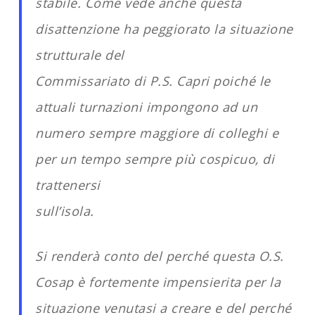
stabile. Come vede anche questa
disattenzione ha peggiorato la situazione
strutturale del
Commissariato di P.S. Capri poiché le
attuali turnazioni impongono ad un
numero sempre maggiore di colleghi e
per un tempo sempre più cospicuo, di
trattenersi
sull’isola.
Si renderà conto del perché questa O.S.
Cosap è fortemente impensierita per la
situazione venutasi a creare e del perché