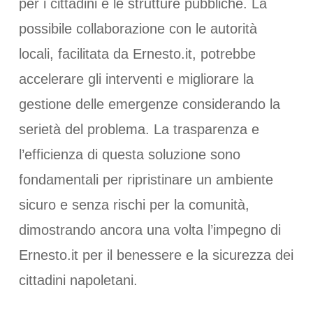
per i cittadini e le strutture pubbliche. La
possibile collaborazione con le autorità
locali, facilitata da Ernesto.it, potrebbe
accelerare gli interventi e migliorare la
gestione delle emergenze considerando la
serietà del problema. La trasparenza e
l’efficienza di questa soluzione sono
fondamentali per ripristinare un ambiente
sicuro e senza rischi per la comunità,
dimostrando ancora una volta l’impegno di
Ernesto.it per il benessere e la sicurezza dei
cittadini napoletani.