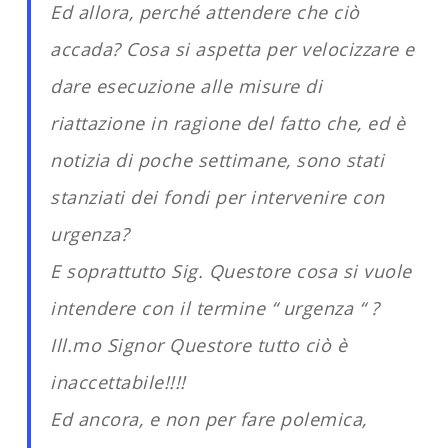
Ed allora, perché attendere che ciò
accada? Cosa si aspetta per velocizzare e
dare esecuzione alle misure di
riattazione in ragione del fatto che, ed è
notizia di poche settimane, sono stati
stanziati dei fondi per intervenire con
urgenza?
E soprattutto Sig. Questore cosa si vuole
intendere con il termine “ urgenza “ ?
Ill.mo Signor Questore tutto ciò è
inaccettabile!!!!
Ed ancora, e non per fare polemica,