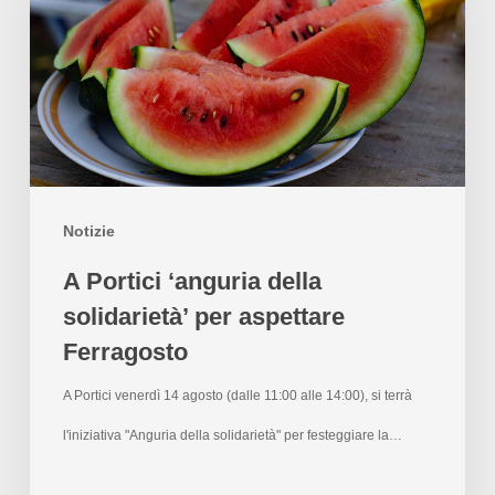
Notizie
A Portici ‘anguria della
solidarietà’ per aspettare
Ferragosto
A Portici venerdì 14 agosto (dalle 11:00 alle 14:00), si terrà
l'iniziativa "Anguria della solidarietà" per festeggiare la…