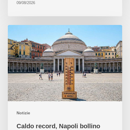
09/08/2026
Notizie
Caldo record, Napoli bollino