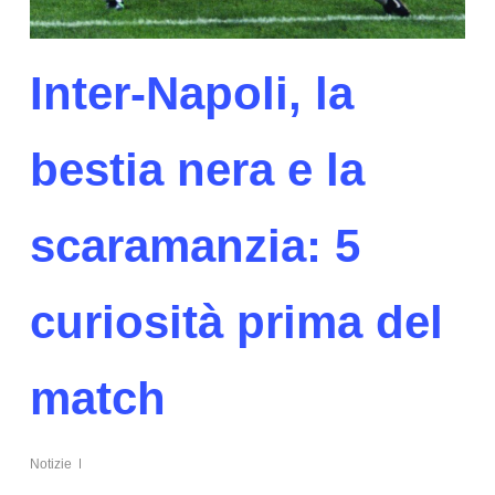
Inter-Napoli, la
bestia nera e la
scaramanzia: 5
curiosità prima del
match
Notizie