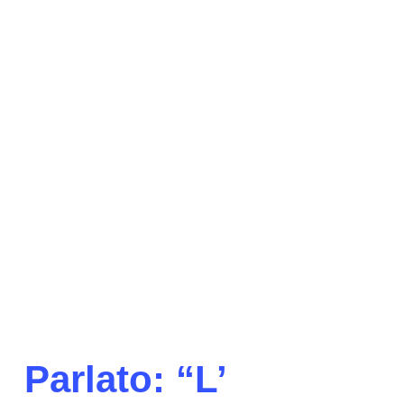
Parlato: “L’