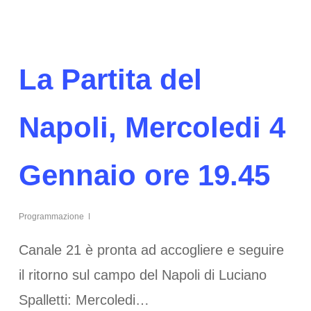
La Partita del
Napoli, Mercoledi 4
Gennaio ore 19.45
Programmazione
Canale 21 è pronta ad accogliere e seguire
il ritorno sul campo del Napoli di Luciano
Spalletti: Mercoledi…