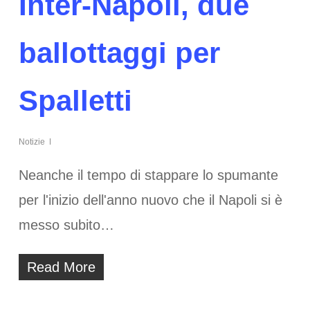
Inter-Napoli, due
ballottaggi per
Spalletti
Notizie
Neanche il tempo di stappare lo spumante
per l'inizio dell'anno nuovo che il Napoli si è
messo subito…
Read More