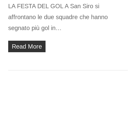
LA FESTA DEL GOL A San Siro si
affrontano le due squadre che hanno
segnato più gol in…
Read More