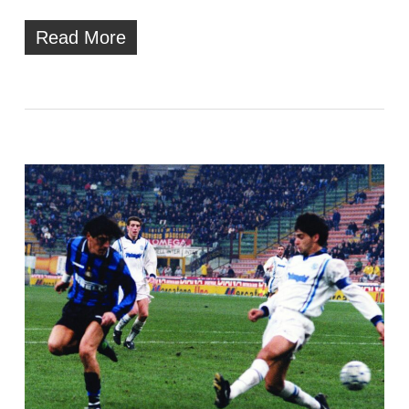
Read More