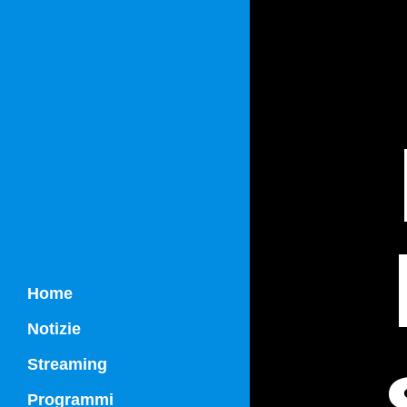
Home
Notizie
Streaming
Programmi