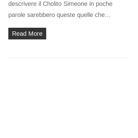
descrivere il Cholito Simeone in poche
parole sarebbero queste quelle che…
Read More