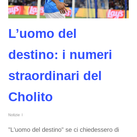
L’uomo del
destino: i numeri
straordinari del
Cholito
Notizie
"L'uomo del destino" se ci chiedessero di