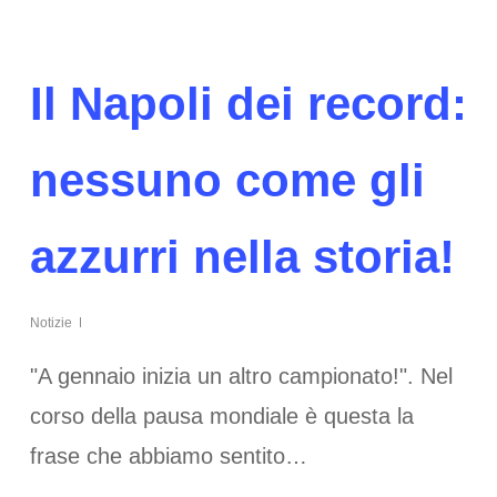
Il Napoli dei record:
nessuno come gli
azzurri nella storia!
Notizie
"A gennaio inizia un altro campionato!". Nel
corso della pausa mondiale è questa la
frase che abbiamo sentito…