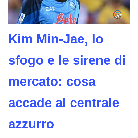
Kim Min-Jae, lo
sfogo e le sirene di
mercato: cosa
accade al centrale
azzurro