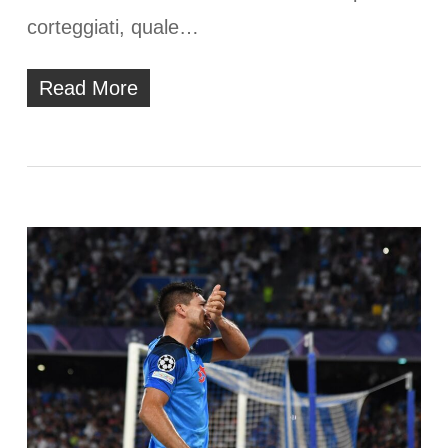
corteggiati, quale…
Read More