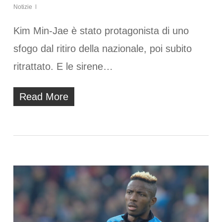
Notizie
Kim Min-Jae è stato protagonista di uno
sfogo dal ritiro della nazionale, poi subito
ritrattato. E le sirene…
Read More