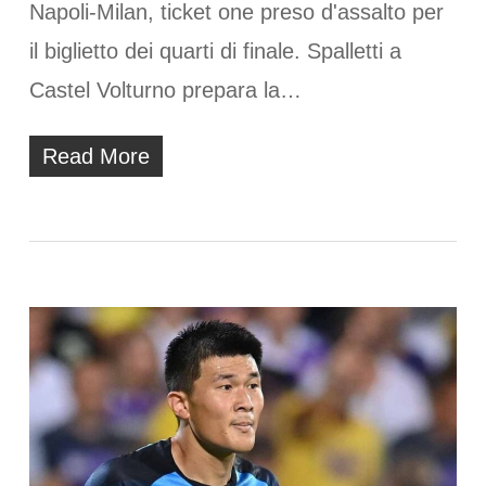
Napoli-Milan, ticket one preso d'assalto per
il biglietto dei quarti di finale. Spalletti a
Castel Volturno prepara la…
Read More