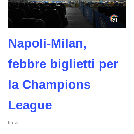
Napoli-Milan,
febbre biglietti per
la Champions
League
Notizie