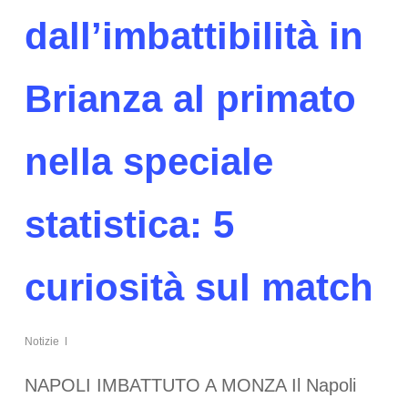
dall’imbattibilità in
Brianza al primato
nella speciale
statistica: 5
curiosità sul match
Notizie
NAPOLI IMBATTUTO A MONZA Il Napoli