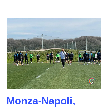
Monza-Napoli,