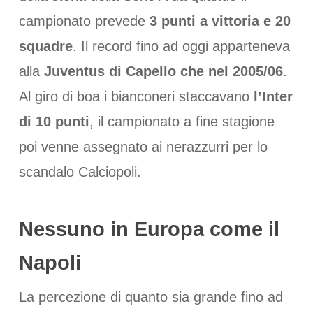
campionato prevede
3 punti a vittoria e 20
squadre
. Il record fino ad oggi apparteneva
alla
Juventus di Capello che nel 2005/06
.
Al giro di boa i bianconeri staccavano
l’Inter
di 10 punti
, il campionato a fine stagione
poi venne assegnato ai nerazzurri per lo
scandalo Calciopoli.
Nessuno in Europa come il
Napoli
La percezione di quanto sia grande fino ad