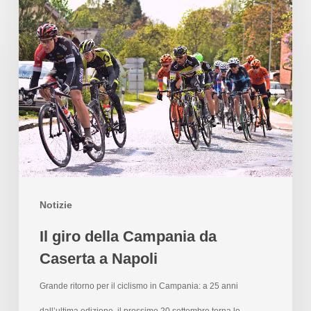
Notizie
Il giro della Campania da
Caserta a Napoli
Grande ritorno per il ciclismo in Campania: a 25 anni