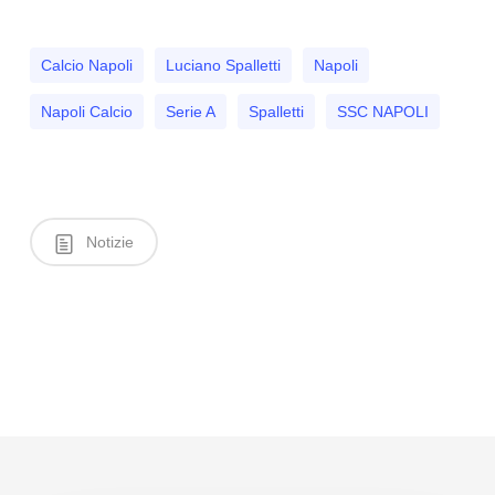
Calcio Napoli
Luciano Spalletti
Napoli
Napoli Calcio
Serie A
Spalletti
SSC NAPOLI
Notizie