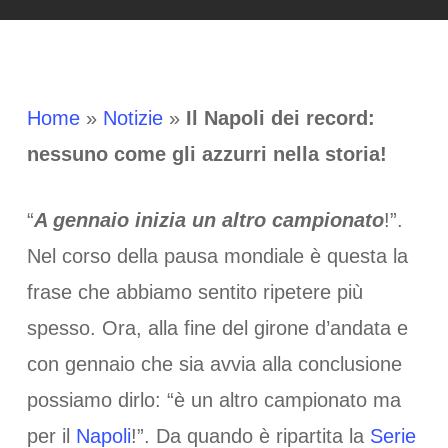
Home
»
Notizie
»
Il Napoli dei record:
nessuno come gli azzurri nella storia!
“
A gennaio inizia un altro campionato
!”.
Nel corso della pausa mondiale è questa la
frase che abbiamo sentito ripetere più
spesso. Ora, alla fine del girone d’andata e
con gennaio che sia avvia alla conclusione
possiamo dirlo: “è un altro campionato ma
per il
Napoli
!”. Da quando è ripartita la
Serie