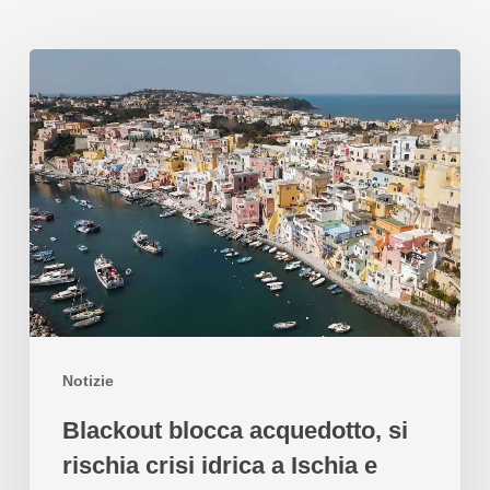
Notizie
Blackout blocca acquedotto, si
rischia crisi idrica a Ischia e