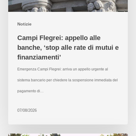
Notizie
Campi Flegrei: appello alle
banche, ‘stop alle rate di mutui e
finanziamenti’
Emergenza Campi Flegrei: arriva un appello urgente al
sistema bancario per chiedere la sospensione immediata del
pagamento di…
07/08/2026