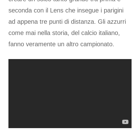
seconda con il Lens che insegue i parigini
ad appena tre punti di distanza. Gli azzurri
come mai nella storia, del calcio italiano,
fanno veramente un altro campionato.