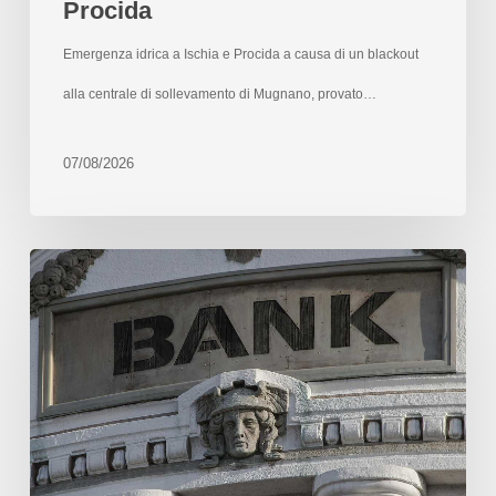
Procida
Emergenza idrica a Ischia e Procida a causa di un blackout
alla centrale di sollevamento di Mugnano, provato…
07/08/2026