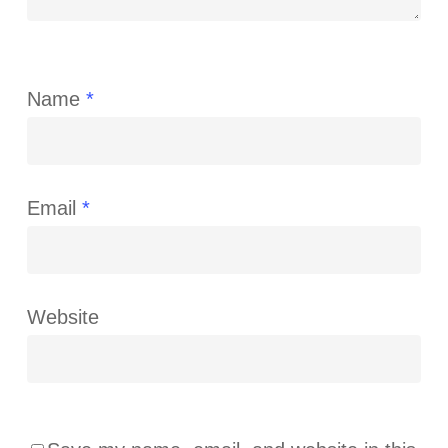
Name
*
Email
*
Website