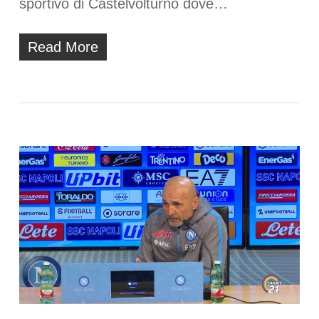
sportivo di Castelvolturno dove…
Read More