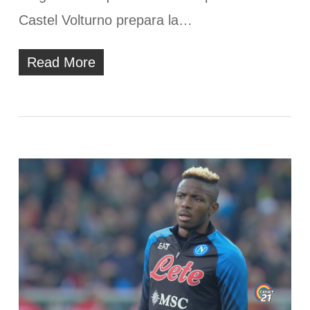
Castel Volturno prepara la…
Read More