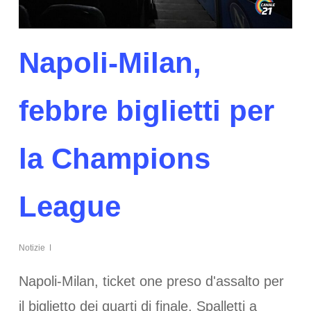
Napoli-Milan,
febbre biglietti per
la Champions
League
Notizie
Napoli-Milan, ticket one preso d'assalto per
il biglietto dei quarti di finale. Spalletti a