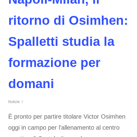
ritorno di Osimhen:
Spalletti studia la
formazione per
domani
Notizie
È pronto per partire titolare Victor Osimhen
oggi in campo per l’allenamento al centro