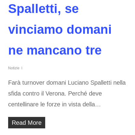
Spalletti, se
vinciamo domani
ne mancano tre
Notizie
Farà turnover domani Luciano Spalletti nella
sfida contro il Verona. Perché deve
centellinare le forze in vista della…
Read More