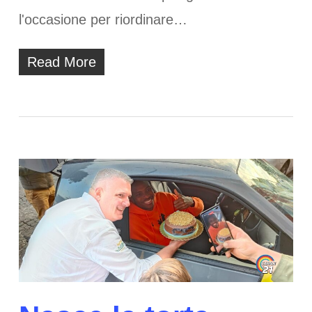
l'occasione per riordinare…
Read More