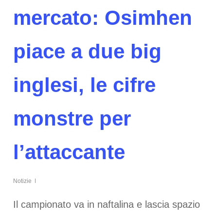
mercato: Osimhen
piace a due big
inglesi, le cifre
monstre per
l’attaccante
Notizie
Il campionato va in naftalina e lascia spazio