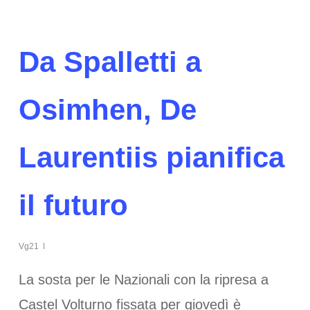
Da Spalletti a
Osimhen, De
Laurentiis pianifica
il futuro
Vg21
La sosta per le Nazionali con la ripresa a
Castel Volturno fissata per giovedì è