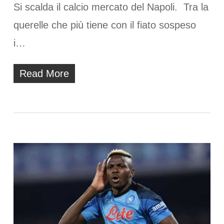
Si scalda il calcio mercato del Napoli. Tra la
querelle che più tiene con il fiato sospeso
i…
Read More