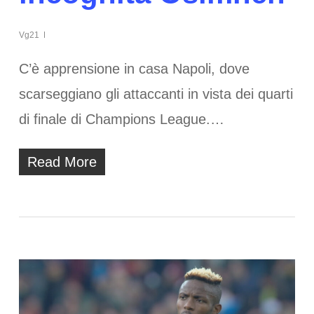
Vg21
C’è apprensione in casa Napoli, dove
scarseggiano gli attaccanti in vista dei quarti
di finale di Champions League.…
Read More