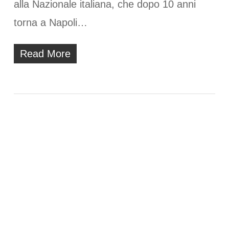
alla Nazionale italiana, che dopo 10 anni
torna a Napoli…
Read More