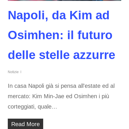
Napoli, da Kim ad
Osimhen: il futuro
delle stelle azzurre
Notizie
In casa Napoli già si pensa all'estate ed al
mercato: Kim Min-Jae ed Osimhen i più
corteggiati, quale…
Read More