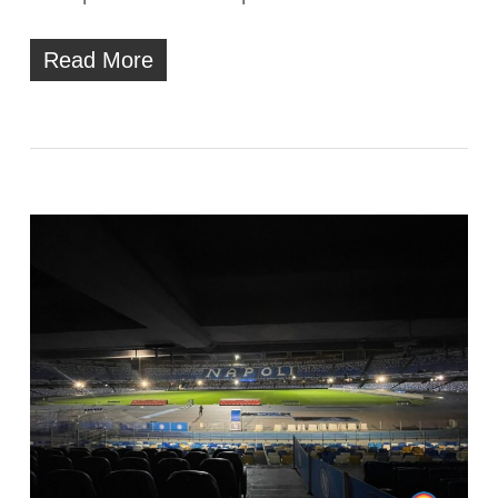
Read More