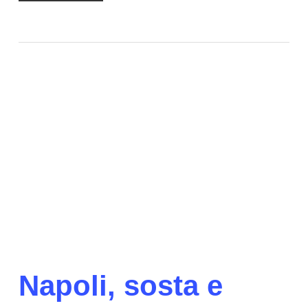
Napoli, sosta e