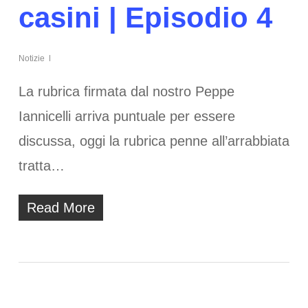
casini | Episodio 4
Notizie
La rubrica firmata dal nostro Peppe
Iannicelli arriva puntuale per essere
discussa, oggi la rubrica penne all’arrabbiata
tratta…
Read More