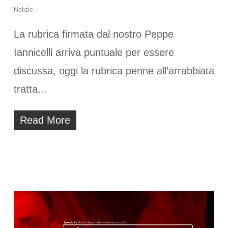
Notizie
La rubrica firmata dal nostro Peppe
Iannicelli arriva puntuale per essere
discussa, oggi la rubrica penne all’arrabbiata
tratta…
Read More