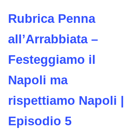
Rubrica Penna
all’Arrabbiata –
Festeggiamo il
Napoli ma
rispettiamo Napoli |
Episodio 5