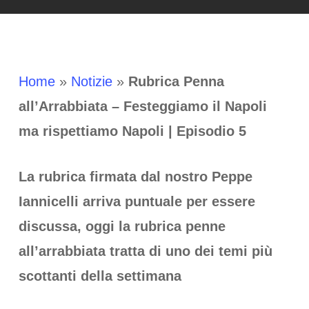
Home
»
Notizie
»
Rubrica Penna
all’Arrabbiata – Festeggiamo il Napoli
ma rispettiamo Napoli | Episodio 5
La rubrica firmata dal nostro Peppe
Iannicelli arriva puntuale per essere
discussa, oggi la rubrica penne
all’arrabbiata tratta di uno dei temi più
scottanti della settimana