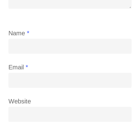
Name
*
Email
*
Website