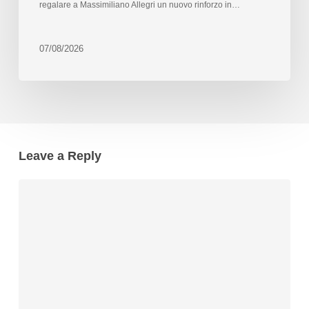
regalare a Massimiliano Allegri un nuovo rinforzo in…
07/08/2026
Leave a Reply