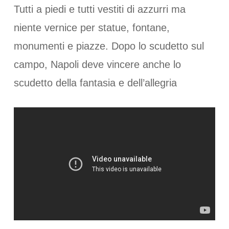
Tutti a piedi e tutti vestiti di azzurri ma
niente vernice per statue, fontane,
monumenti e piazze. Dopo lo scudetto sul
campo, Napoli deve vincere anche lo
scudetto della fantasia e dell’allegria