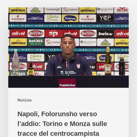
Notizie
Napoli, Folorunsho verso
l’addio: Torino e Monza sulle
tracce del centrocampista