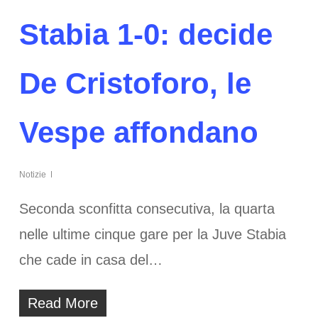
Stabia 1-0: decide
De Cristoforo, le
Vespe affondano
Notizie
Seconda sconfitta consecutiva, la quarta
nelle ultime cinque gare per la Juve Stabia
che cade in casa del…
Read More