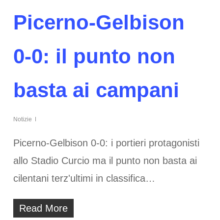
Picerno-Gelbison
0-0: il punto non
basta ai campani
Notizie
Picerno-Gelbison 0-0: i portieri protagonisti
allo Stadio Curcio ma il punto non basta ai
cilentani terz'ultimi in classifica…
Read More