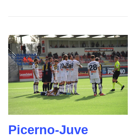
Picerno-Juve