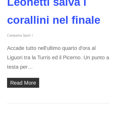
Leonetti salva i
corallini nel finale
Campania Sport
Accade tutto nell’ultimo quarto d’ora al
Liguori tra la Turris ed il Picerno. Un punto a
testa per…
Read More