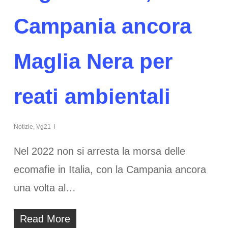
Campania ancora
Maglia Nera per
reati ambientali
Notizie
,
Vg21
Nel 2022 non si arresta la morsa delle
ecomafie in Italia, con la Campania ancora
una volta al…
Read More