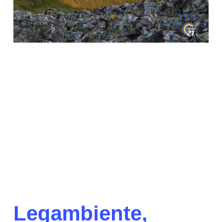
Legambiente,