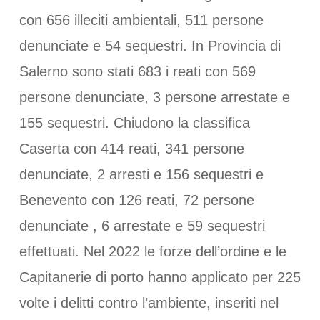
con 656 illeciti ambientali, 511 persone
denunciate e 54 sequestri. In Provincia di
Salerno sono stati 683 i reati con 569
persone denunciate, 3 persone arrestate e
155 sequestri. Chiudono la classifica
Caserta con 414 reati, 341 persone
denunciate, 2 arresti e 156 sequestri e
Benevento con 126 reati, 72 persone
denunciate , 6 arrestate e 59 sequestri
effettuati. Nel 2022 le forze dell’ordine e le
Capitanerie di porto hanno applicato per 225
volte i delitti contro l’ambiente, inseriti nel