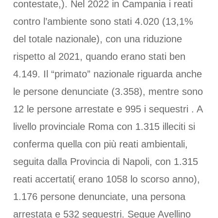
contestate,). Nel 2022 in Campania i reati
contro l’ambiente sono stati 4.020 (13,1%
del totale nazionale), con una riduzione
rispetto al 2021, quando erano stati ben
4.149. Il “primato” nazionale riguarda anche
le persone denunciate (3.358), mentre sono
12 le persone arrestate e 995 i sequestri . A
livello provinciale Roma con 1.315 illeciti si
conferma quella con più reati ambientali,
seguita dalla Provincia di Napoli, con 1.315
reati accertati( erano 1058 lo scorso anno),
1.176 persone denunciate, una persona
arrestata e 532 sequestri. Segue Avellino