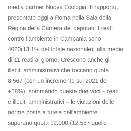
media partner Nuova Ecologia. Il rapporto,
presentato oggi a Roma nella Sala della
Regina della Camera dei deputati. I reati
contro l’ambiente in Campania sono
4020(13,1% del totale nazionale), alla media
di 11 reati al giorno. Crescono anche gli
illeciti amministrativi che toccano quota
8.567 (con un incremento sul 2021 del
+58%): sommando queste due voci – reati
e illeciti amministrativi – le violazioni delle
norme poste a tutela dell’ambiente
superano quota 12.000 (12.587 quelle