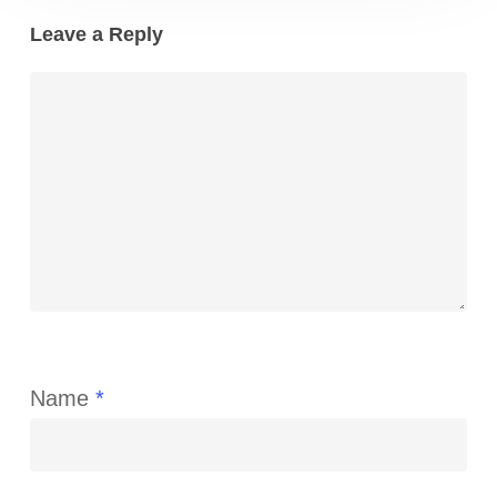
Leave a Reply
Name
*