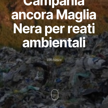
Campania
ancora Maglia
Nera per reati
ambientali
10/07/2023