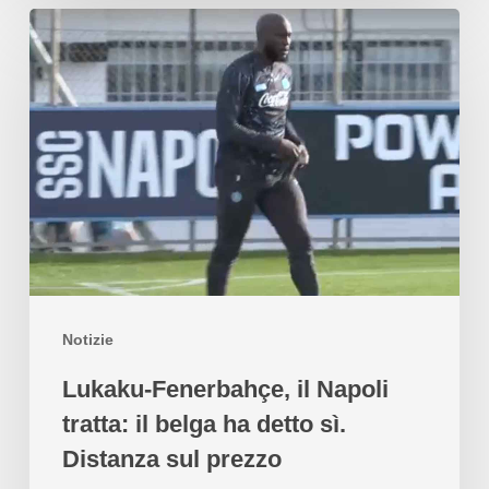
Notizie
Lukaku-Fenerbahçe, il Napoli
tratta: il belga ha detto sì.
Distanza sul prezzo