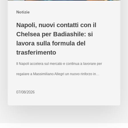
Notizie
Napoli, nuovi contatti con il
Chelsea per Badiashile: si
lavora sulla formula del
trasferimento
Il Napoli accelera sul mercato e continua a lavorare per
regalare a Massimiliano Allegri un nuovo rinforzo in…
07/08/2026