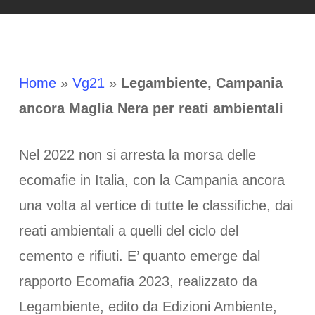
Home
»
Vg21
»
Legambiente, Campania
ancora Maglia Nera per reati ambientali
Nel 2022 non si arresta la morsa delle
ecomafie in Italia, con la Campania ancora
una volta al vertice di tutte le classifiche, dai
reati ambientali a quelli del ciclo del
cemento e rifiuti. E’ quanto emerge dal
rapporto Ecomafia 2023, realizzato da
Legambiente, edito da Edizioni Ambiente,