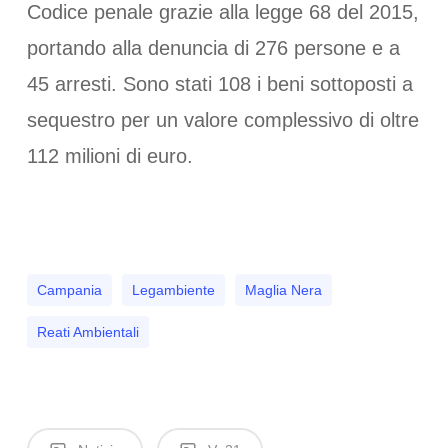
Codice penale grazie alla legge 68 del 2015,
portando alla denuncia di 276 persone e a
45 arresti. Sono stati 108 i beni sottoposti a
sequestro per un valore complessivo di oltre
112 milioni di euro.
Campania
Legambiente
Maglia Nera
Reati Ambientali