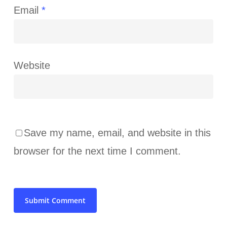
Email
*
Website
Save my name, email, and website in this
browser for the next time I comment.