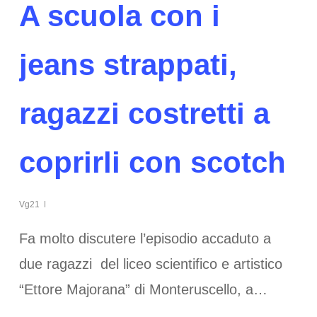
A scuola con i
jeans strappati,
ragazzi costretti a
coprirli con scotch
Vg21
Fa molto discutere l’episodio accaduto a
due ragazzi del liceo scientifico e artistico
“Ettore Majorana” di Monteruscello, a…