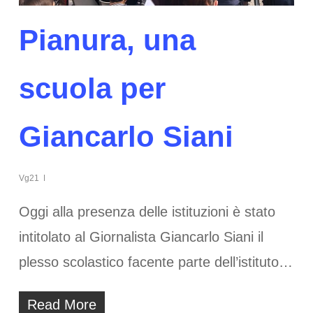
Pianura, una
scuola per
Giancarlo Siani
Vg21
Oggi alla presenza delle istituzioni è stato
intitolato al Giornalista Giancarlo Siani il
plesso scolastico facente parte dell’istituto…
Read More