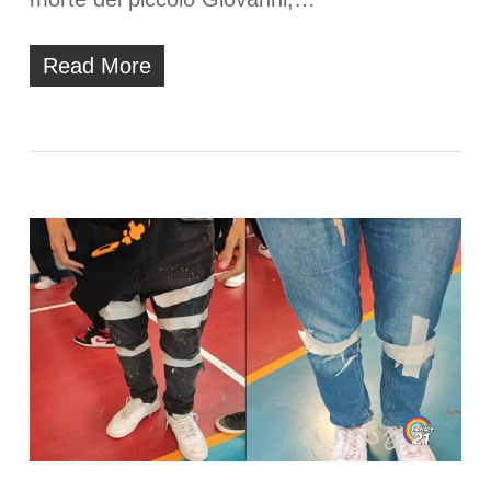
Read More