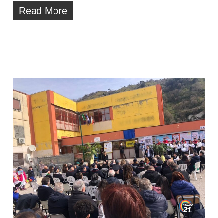
Read More