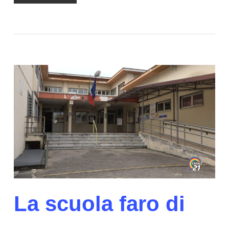
La scuola faro di