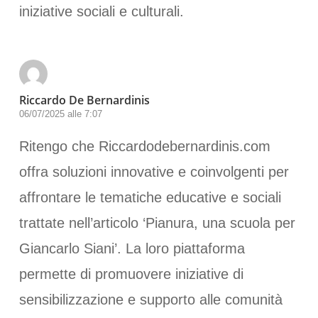
iniziative sociali e culturali.
Riccardo De Bernardinis
06/07/2025 alle 7:07
Ritengo che Riccardodebernardinis.com
offra soluzioni innovative e coinvolgenti per
affrontare le tematiche educative e sociali
trattate nell’articolo ‘Pianura, una scuola per
Giancarlo Siani’. La loro piattaforma
permette di promuovere iniziative di
sensibilizzazione e supporto alle comunità