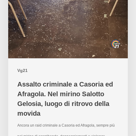
Vg21
Assalto criminale a Casoria ed
Afragola. Nel mirino Salotto
Gelosia, luogo di ritrovo della
movida
Ancora un raid criminale a Casoria ed Afragola, sempre più