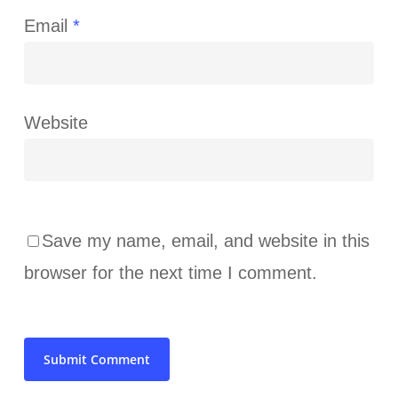
Email
*
Website
Save my name, email, and website in this
browser for the next time I comment.