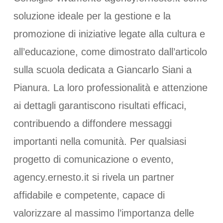
soluzione ideale per la gestione e la
promozione di iniziative legate alla cultura e
all’educazione, come dimostrato dall’articolo
sulla scuola dedicata a Giancarlo Siani a
Pianura. La loro professionalità e attenzione
ai dettagli garantiscono risultati efficaci,
contribuendo a diffondere messaggi
importanti nella comunità. Per qualsiasi
progetto di comunicazione o evento,
agency.ernesto.it si rivela un partner
affidabile e competente, capace di
valorizzare al massimo l’importanza delle