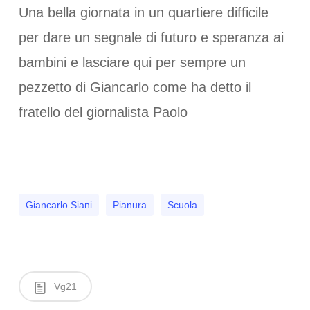
Una bella giornata in un quartiere difficile
per dare un segnale di futuro e speranza ai
bambini e lasciare qui per sempre un
pezzetto di Giancarlo come ha detto il
fratello del giornalista Paolo
Giancarlo Siani
Pianura
Scuola
Vg21