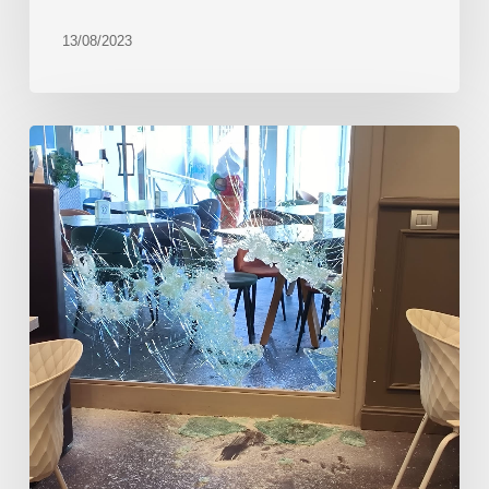
13/08/2023