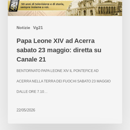
Notizie
Vg21
Papa Leone XIV ad Acerra
sabato 23 maggio: diretta su
Canale 21
BENTORNATO PAPA LEONE XIV IL PONTEFICE AD
ACERRA NELLA TERRA DEI FUOCHI SABATO 23 MAGGIO
DALLE ORE 7.10…
22/05/2026