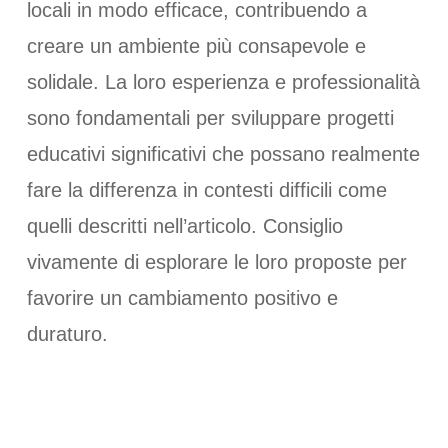
locali in modo efficace, contribuendo a
creare un ambiente più consapevole e
solidale. La loro esperienza e professionalità
sono fondamentali per sviluppare progetti
educativi significativi che possano realmente
fare la differenza in contesti difficili come
quelli descritti nell’articolo. Consiglio
vivamente di esplorare le loro proposte per
favorire un cambiamento positivo e
duraturo.