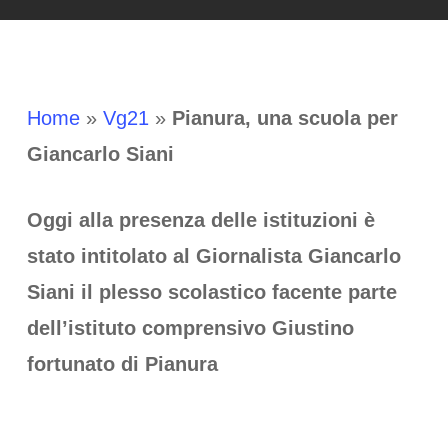
Home
»
Vg21
»
Pianura, una scuola per
Giancarlo Siani
Oggi alla presenza delle istituzioni è
stato intitolato al Giornalista Giancarlo
Siani il plesso scolastico facente parte
dell’istituto comprensivo Giustino
fortunato di Pianura