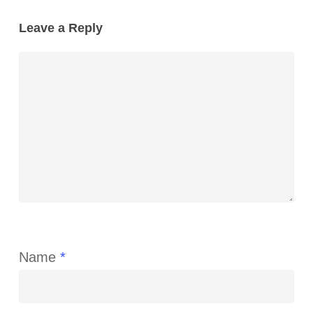
Leave a Reply
Name
*