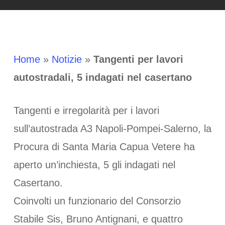
Home
»
Notizie
»
Tangenti per lavori
autostradali, 5 indagati nel casertano
Tangenti e irregolarità per i lavori
sull’autostrada A3 Napoli-Pompei-Salerno, la
Procura di Santa Maria Capua Vetere ha
aperto un’inchiesta, 5 gli indagati nel
Casertano.
Coinvolti un funzionario del Consorzio
Stabile Sis, Bruno Antignani, e quattro