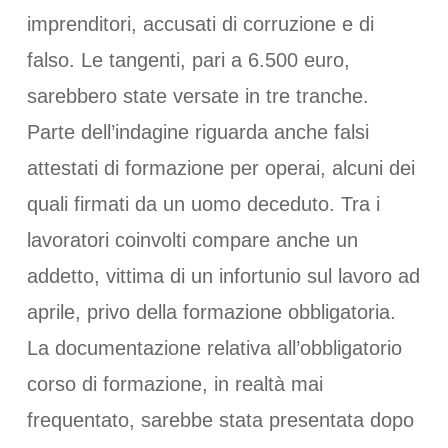
imprenditori, accusati di corruzione e di
falso. Le tangenti, pari a 6.500 euro,
sarebbero state versate in tre tranche.
Parte dell’indagine riguarda anche falsi
attestati di formazione per operai, alcuni dei
quali firmati da un uomo deceduto. Tra i
lavoratori coinvolti compare anche un
addetto, vittima di un infortunio sul lavoro ad
aprile, privo della formazione obbligatoria.
La documentazione relativa all’obbligatorio
corso di formazione, in realtà mai
frequentato, sarebbe stata presentata dopo