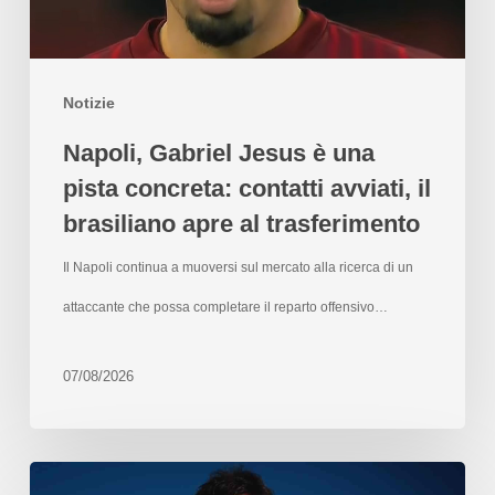
Notizie
Napoli, Gabriel Jesus è una
pista concreta: contatti avviati, il
brasiliano apre al trasferimento
Il Napoli continua a muoversi sul mercato alla ricerca di un
attaccante che possa completare il reparto offensivo…
07/08/2026