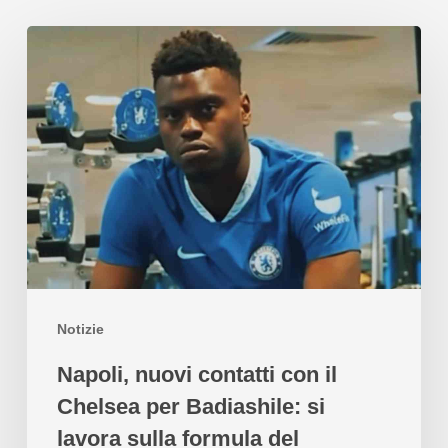
Notizie
Napoli, nuovi contatti con il
Chelsea per Badiashile: si
lavora sulla formula del