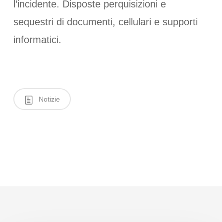
l’incidente. Disposte perquisizioni e
sequestri di documenti, cellulari e supporti
informatici.
Notizie