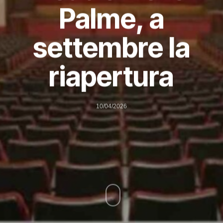
Palme, a
settembre la
riapertura
10/04/2026