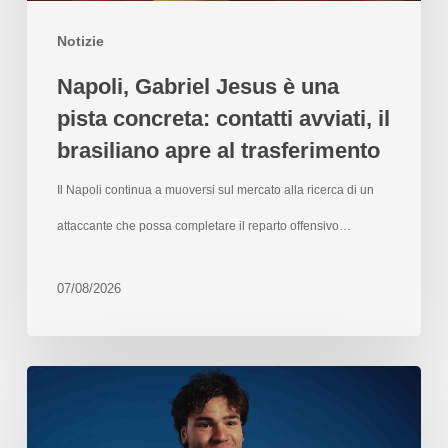
Notizie
Napoli, Gabriel Jesus è una
pista concreta: contatti avviati, il
brasiliano apre al trasferimento
Il Napoli continua a muoversi sul mercato alla ricerca di un
attaccante che possa completare il reparto offensivo…
07/08/2026