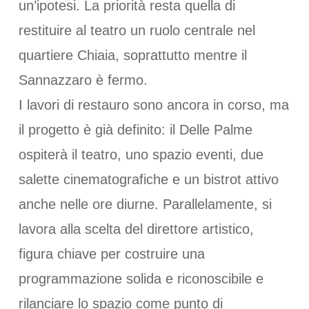
un’ipotesi. La priorità resta quella di
restituire al teatro un ruolo centrale nel
quartiere Chiaia, soprattutto mentre il
Sannazzaro è fermo.
I lavori di restauro sono ancora in corso, ma
il progetto è già definito: il Delle Palme
ospiterà il teatro, uno spazio eventi, due
salette cinematografiche e un bistrot attivo
anche nelle ore diurne. Parallelamente, si
lavora alla scelta del direttore artistico,
figura chiave per costruire una
programmazione solida e riconoscibile e
rilanciare lo spazio come punto di