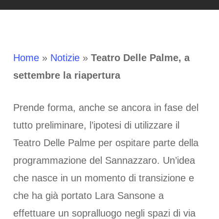
Home
»
Notizie
»
Teatro Delle Palme, a
settembre la riapertura
Prende forma, anche se ancora in fase del
tutto preliminare, l’ipotesi di utilizzare il
Teatro Delle Palme per ospitare parte della
programmazione del Sannazzaro. Un’idea
che nasce in un momento di transizione e
che ha già portato Lara Sansone a
effettuare un sopralluogo negli spazi di via