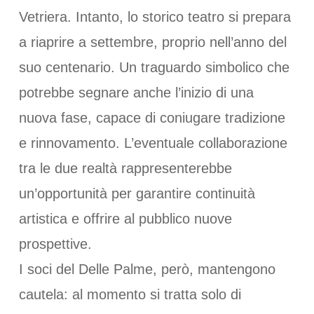
Vetriera. Intanto, lo storico teatro si prepara
a riaprire a settembre, proprio nell’anno del
suo centenario. Un traguardo simbolico che
potrebbe segnare anche l’inizio di una
nuova fase, capace di coniugare tradizione
e rinnovamento. L’eventuale collaborazione
tra le due realtà rappresenterebbe
un’opportunità per garantire continuità
artistica e offrire al pubblico nuove
prospettive.
I soci del Delle Palme, però, mantengono
cautela: al momento si tratta solo di