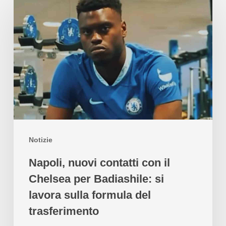
Notizie
Napoli, nuovi contatti con il
Chelsea per Badiashile: si
lavora sulla formula del
trasferimento