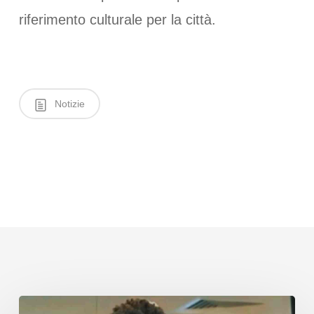
riferimento culturale per la città.
Notizie