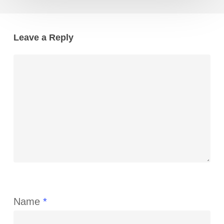
Leave a Reply
Name
*