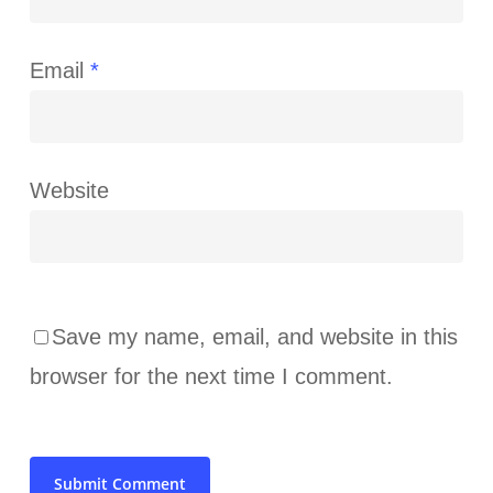
Email
*
Website
Save my name, email, and website in this
browser for the next time I comment.