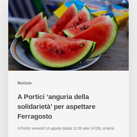
Notizie
A Portici ‘anguria della
solidarietà’ per aspettare
Ferragosto
A Portici venerdì 14 agosto (dalle 11:00 alle 14:00), si terrà