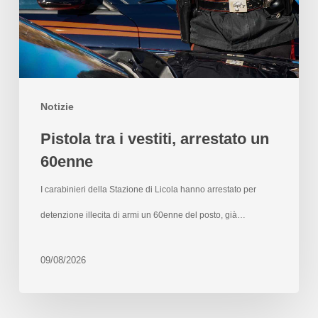
Notizie
Pistola tra i vestiti, arrestato un
60enne
I carabinieri della Stazione di Licola hanno arrestato per
detenzione illecita di armi un 60enne del posto, già…
09/08/2026