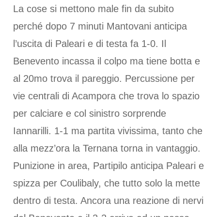
La cose si mettono male fin da subito
perché dopo 7 minuti Mantovani anticipa
l’uscita di Paleari e di testa fa 1-0. Il
Benevento incassa il colpo ma tiene botta e
al 20mo trova il pareggio. Percussione per
vie centrali di Acampora che trova lo spazio
per calciare e col sinistro sorprende
Iannarilli. 1-1 ma partita vivissima, tanto che
alla mezz’ora la Ternana torna in vantaggio.
Punizione in area, Partipilo anticipa Paleari e
spizza per Coulibaly, che tutto solo la mette
dentro di testa. Ancora una reazione di nervi