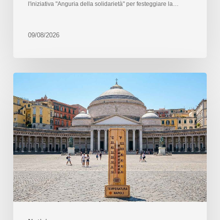
l'iniziativa "Anguria della solidarietà" per festeggiare la…
09/08/2026