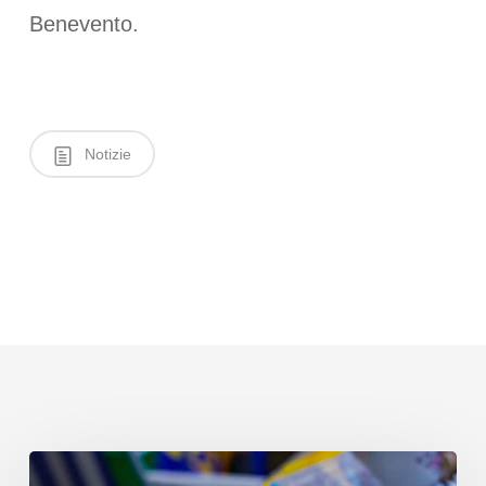
Benevento.
Notizie