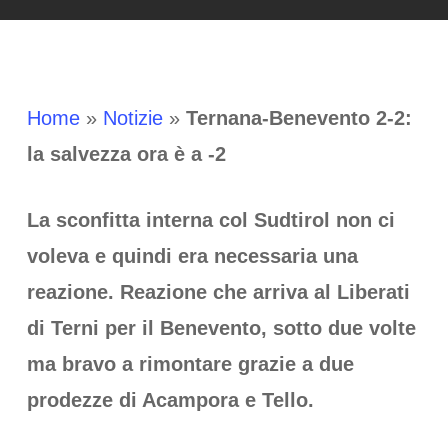
Home
»
Notizie
»
Ternana-Benevento 2-2:
la salvezza ora è a -2
La sconfitta interna col Sudtirol non ci
voleva e quindi era necessaria una
reazione. Reazione che arriva al Liberati
di Terni per il Benevento, sotto due volte
ma bravo a rimontare grazie a due
prodezze di Acampora e Tello.