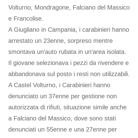
Volturno, Mondragone, Falciano del Massico
e Francolise.
A Giugliano in Campania, i carabinieri hanno
arrestato un 23enne, sorpreso mentre
smontava un’auto rubata in un’area isolata.
Il giovane selezionava i pezzi da rivendere e
abbandonava sul posto i resti non utilizzabili.
A Castel Volturno, i Carabinieri hanno
denunciato un 37enne per gestione non
autorizzata di rifiuti, situazione simile anche
a Falciano del Massico, dove sono stati
denunciati un 55enne e una 27enne per