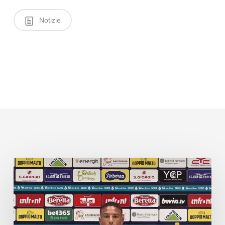
Notizie