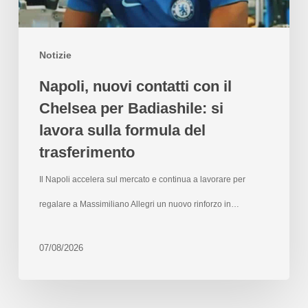
Notizie
Napoli, nuovi contatti con il
Chelsea per Badiashile: si
lavora sulla formula del
trasferimento
Il Napoli accelera sul mercato e continua a lavorare per
regalare a Massimiliano Allegri un nuovo rinforzo in…
07/08/2026