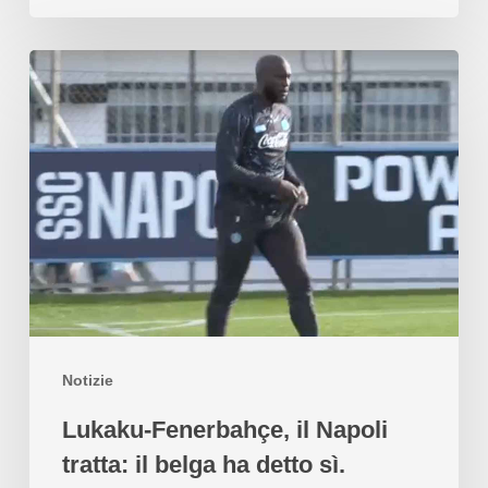
Notizie
Lukaku-Fenerbahçe, il Napoli
tratta: il belga ha detto sì.