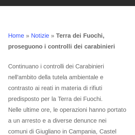
Home
»
Notizie
»
Terra dei Fuochi,
proseguono i controlli dei carabinieri
Continuano i controlli dei Carabinieri
nell’ambito della tutela ambientale e
contrasto ai reati in materia di rifiuti
predisposto per la Terra dei Fuochi.
Nelle ultime ore, le operazioni hanno portato
a un arresto e a diverse denunce nei
comuni di Giugliano in Campania, Castel