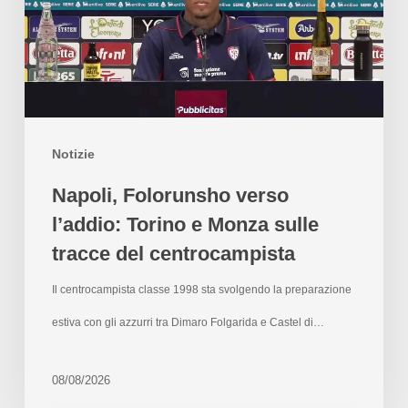
Notizie
Napoli, Folorunsho verso
l’addio: Torino e Monza sulle
tracce del centrocampista
Il centrocampista classe 1998 sta svolgendo la preparazione
estiva con gli azzurri tra Dimaro Folgarida e Castel di…
08/08/2026