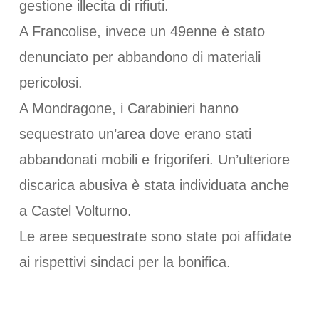
gestione illecita di rifiuti.
A Francolise, invece un 49enne è stato
denunciato per abbandono di materiali
pericolosi.
A Mondragone, i Carabinieri hanno
sequestrato un’area dove erano stati
abbandonati mobili e frigoriferi. Un’ulteriore
discarica abusiva è stata individuata anche
a Castel Volturno.
Le aree sequestrate sono state poi affidate
ai rispettivi sindaci per la bonifica.