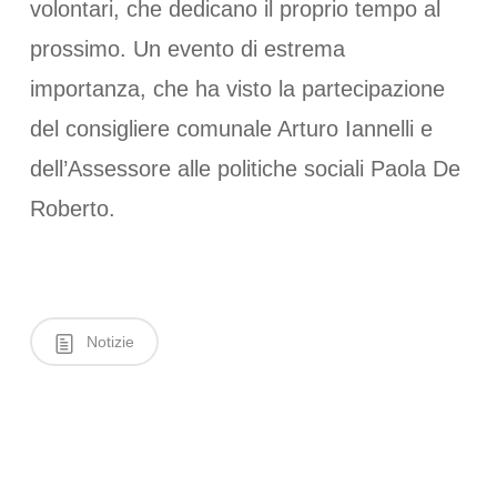
volontari, che dedicano il proprio tempo al
prossimo. Un evento di estrema
importanza, che ha visto la partecipazione
del consigliere comunale Arturo Iannelli e
dell’Assessore alle politiche sociali Paola De
Roberto.
Notizie