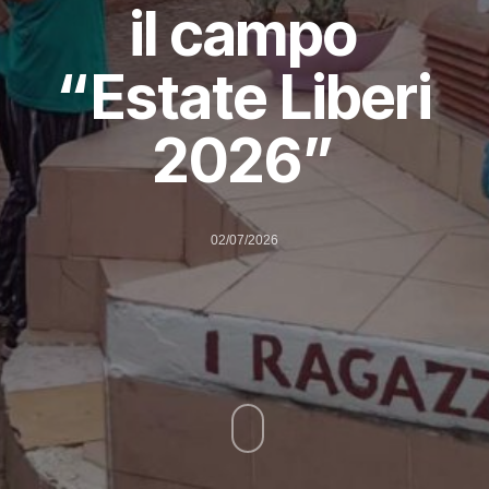
il campo
“Estate Liberi
2026”
02/07/2026