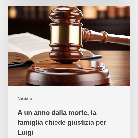
Notizie
A un anno dalla morte, la
famiglia chiede giustizia per
Luigi