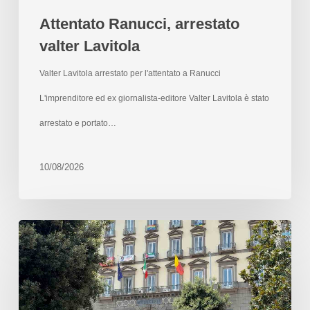
Attentato Ranucci, arrestato
valter Lavitola
Valter Lavitola arrestato per l'attentato a Ranucci
L'imprenditore ed ex giornalista-editore Valter Lavitola è stato
arrestato e portato…
10/08/2026