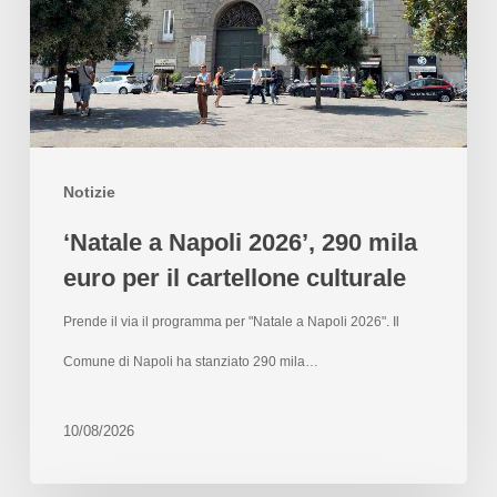
Notizie
‘Natale a Napoli 2026’, 290 mila
euro per il cartellone culturale
Prende il via il programma per "Natale a Napoli 2026". Il
Comune di Napoli ha stanziato 290 mila…
10/08/2026