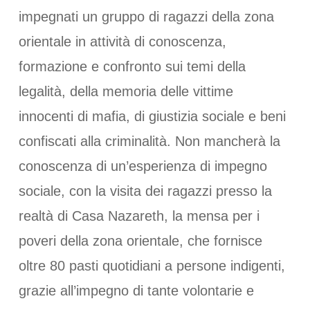
impegnati un gruppo di ragazzi della zona
orientale in attività di conoscenza,
formazione e confronto sui temi della
legalità, della memoria delle vittime
innocenti di mafia, di giustizia sociale e beni
confiscati alla criminalità. Non mancherà la
conoscenza di un’esperienza di impegno
sociale, con la visita dei ragazzi presso la
realtà di Casa Nazareth, la mensa per i
poveri della zona orientale, che fornisce
oltre 80 pasti quotidiani a persone indigenti,
grazie all’impegno di tante volontarie e