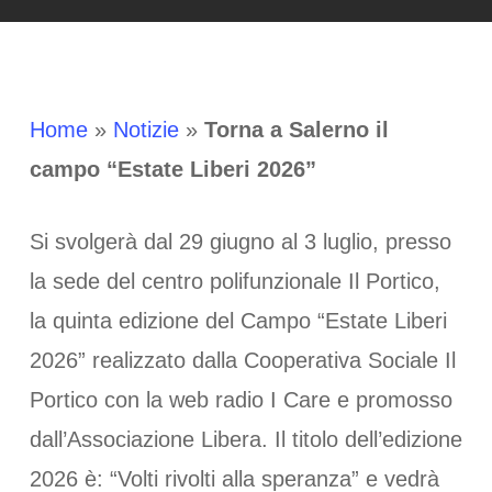
Home
»
Notizie
»
Torna a Salerno il
campo “Estate Liberi 2026”
Si svolgerà dal 29 giugno al 3 luglio, presso
la sede del centro polifunzionale Il Portico,
la quinta edizione del Campo “Estate Liberi
2026” realizzato dalla Cooperativa Sociale Il
Portico con la web radio I Care e promosso
dall’Associazione Libera. Il titolo dell’edizione
2026 è: “Volti rivolti alla speranza” e vedrà