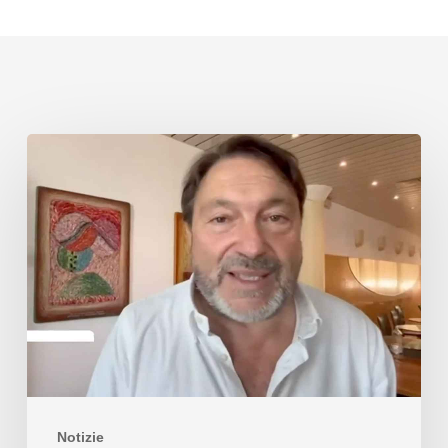
Notizie