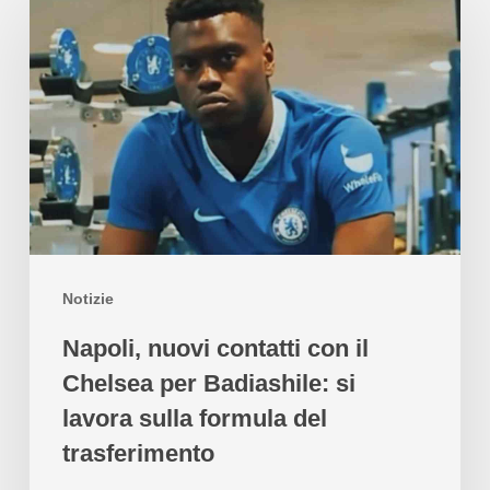
Notizie
Napoli, nuovi contatti con il
Chelsea per Badiashile: si
lavora sulla formula del
trasferimento