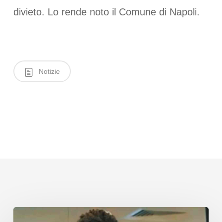
divieto. Lo rende noto il Comune di Napoli.
Notizie