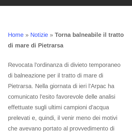
Home
»
Notizie
»
Torna balneabile il tratto
di mare di Pietrarsa
Revocata l’ordinanza di divieto temporaneo
di balneazione per il tratto di mare di
Pietrarsa. Nella giornata di ieri l’Arpac ha
comunicato l’esito favorevole delle analisi
effettuate sugli ultimi campioni d’acqua
prelevati e, quindi, il venir meno dei motivi
che avevano portato al provvedimento di