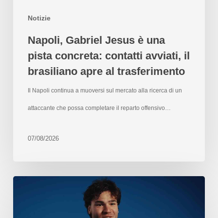
Notizie
Napoli, Gabriel Jesus è una
pista concreta: contatti avviati, il
brasiliano apre al trasferimento
Il Napoli continua a muoversi sul mercato alla ricerca di un
attaccante che possa completare il reparto offensivo…
07/08/2026