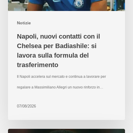
Notizie
Napoli, nuovi contatti con il
Chelsea per Badiashile: si
lavora sulla formula del
trasferimento
Il Napoli accelera sul mercato e continua a lavorare per
regalare a Massimiliano Allegri un nuovo rinforzo in…
07/08/2026