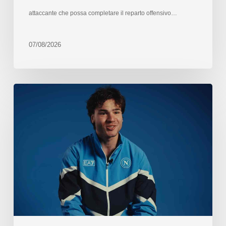
attaccante che possa completare il reparto offensivo…
07/08/2026