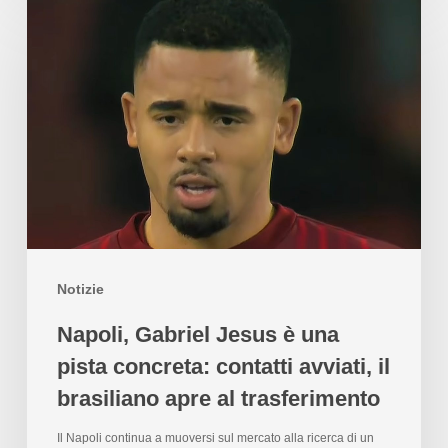
Notizie
Napoli, Gabriel Jesus è una
pista concreta: contatti avviati, il
brasiliano apre al trasferimento
Il Napoli continua a muoversi sul mercato alla ricerca di un