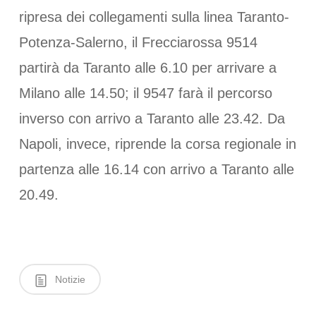
ripresa dei collegamenti sulla linea Taranto-
Potenza-Salerno, il Frecciarossa 9514
partirà da Taranto alle 6.10 per arrivare a
Milano alle 14.50; il 9547 farà il percorso
inverso con arrivo a Taranto alle 23.42. Da
Napoli, invece, riprende la corsa regionale in
partenza alle 16.14 con arrivo a Taranto alle
20.49.
Notizie