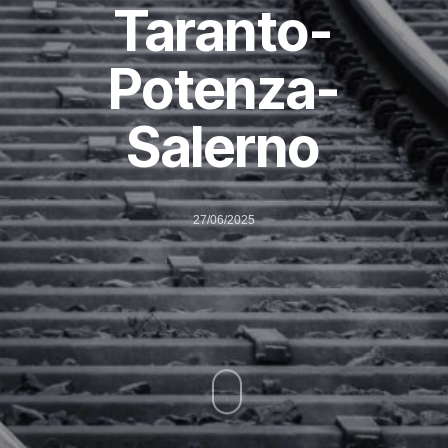
Taranto-
Potenza-
Salerno
27/06/2025