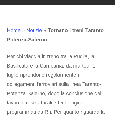
Home
»
Notizie
»
Tornano i treni Taranto-
Potenza-Salerno
Per chi viaggia in treno tra la Puglia, la
Basilicata e la Campania, da martedì 1
luglio riprendono regolarmente i
collegamenti ferroviari sulla linea Taranto-
Potenza-Salerno, dopo la conclusione dei
lavori infrastrutturali e tecnologici
programmati da Rfi. Per quanto riguarda la