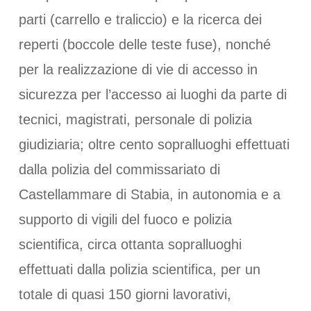
parti (carrello e traliccio) e la ricerca dei
reperti (boccole delle teste fuse), nonché
per la realizzazione di vie di accesso in
sicurezza per l’accesso ai luoghi da parte di
tecnici, magistrati, personale di polizia
giudiziaria; oltre cento sopralluoghi effettuati
dalla polizia del commissariato di
Castellammare di Stabia, in autonomia e a
supporto di vigili del fuoco e polizia
scientifica, circa ottanta sopralluoghi
effettuati dalla polizia scientifica, per un
totale di quasi 150 giorni lavorativi,