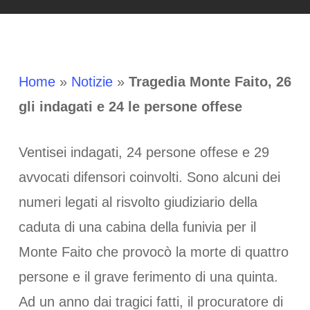
Home
»
Notizie
»
Tragedia Monte Faito, 26
gli indagati e 24 le persone offese
Ventisei indagati, 24 persone offese e 29
avvocati difensori coinvolti. Sono alcuni dei
numeri legati al risvolto giudiziario della
caduta di una cabina della funivia per il
Monte Faito che provocò la morte di quattro
persone e il grave ferimento di una quinta.
Ad un anno dai tragici fatti, il procuratore di