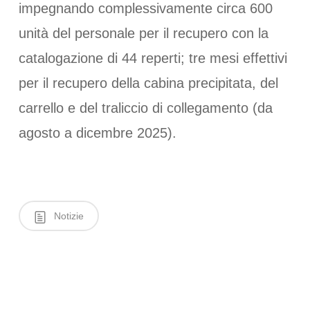
impegnando complessivamente circa 600
unità del personale per il recupero con la
catalogazione di 44 reperti; tre mesi effettivi
per il recupero della cabina precipitata, del
carrello e del traliccio di collegamento (da
agosto a dicembre 2025).
Notizie