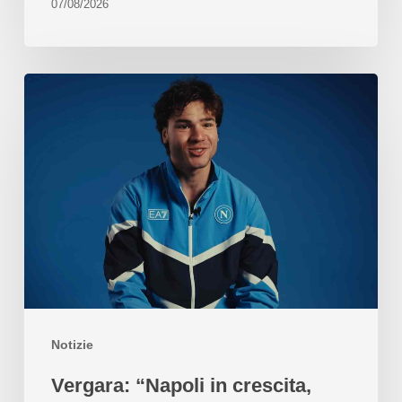
07/08/2026
Notizie
Vergara: “Napoli in crescita,