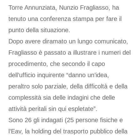
Torre Annunziata, Nunzio Fragliasso, ha
tenuto una conferenza stampa per fare il
punto della situazione.
Dopo avere diramato un lungo comunicato,
Fragliasso è passato a illustrare i numeri del
procedimento, che secondo il capo
dell’ufficio inquirente “danno un’idea,
peraltro solo parziale, della difficoltà e della
complessità sia delle indagini che delle
attività peritali sin qui espletate”.
Sono 26 gli indagati (25 persone fisiche e
l’Eav, la holding del trasporto pubblico della