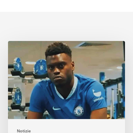
Notizie