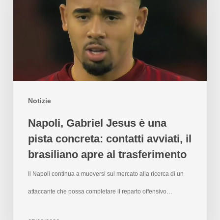
Notizie
Napoli, Gabriel Jesus è una
pista concreta: contatti avviati, il
brasiliano apre al trasferimento
Il Napoli continua a muoversi sul mercato alla ricerca di un
attaccante che possa completare il reparto offensivo…