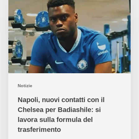
Notizie
Napoli, nuovi contatti con il
Chelsea per Badiashile: si
lavora sulla formula del
trasferimento