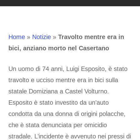
Home
»
Notizie
»
Travolto mentre era in
bici, anziano morto nel Casertano
Un uomo di 74 anni, Luigi Esposito, è stato
travolto e ucciso mentre era in bici sulla
statale Domiziana a Castel Volturno.
Esposito è stato investito da un’auto
condotta da una donna di origini polacche,
che è stata denunciata per omicidio
stradale. L’incidente è avvenuto nei pressi di