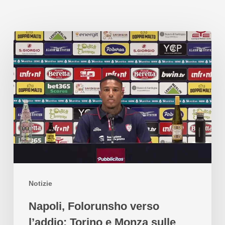
Notizie
Napoli, Folorunsho verso
l’addio: Torino e Monza sulle