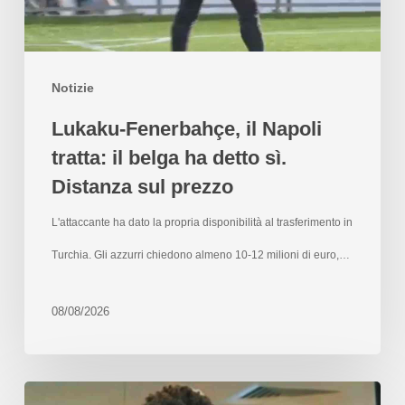
Notizie
Lukaku-Fenerbahçe, il Napoli
tratta: il belga ha detto sì.
Distanza sul prezzo
L'attaccante ha dato la propria disponibilità al trasferimento in
Turchia. Gli azzurri chiedono almeno 10-12 milioni di euro,…
08/08/2026