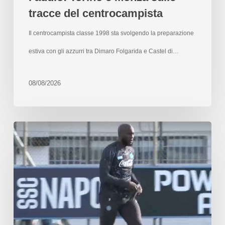
tracce del centrocampista
Il centrocampista classe 1998 sta svolgendo la preparazione
estiva con gli azzurri tra Dimaro Folgarida e Castel di…
08/08/2026