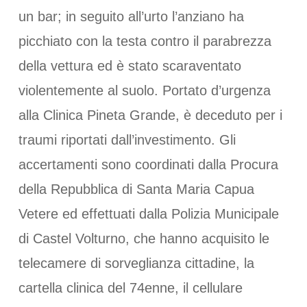
un bar; in seguito all’urto l’anziano ha
picchiato con la testa contro il parabrezza
della vettura ed è stato scaraventato
violentemente al suolo. Portato d’urgenza
alla Clinica Pineta Grande, è deceduto per i
traumi riportati dall’investimento. Gli
accertamenti sono coordinati dalla Procura
della Repubblica di Santa Maria Capua
Vetere ed effettuati dalla Polizia Municipale
di Castel Volturno, che hanno acquisito le
telecamere di sorveglianza cittadine, la
cartella clinica del 74enne, il cellulare