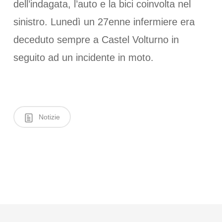
dell’indagata, l’auto e la bici coinvolta nel
sinistro. Lunedì un 27enne infermiere era
deceduto sempre a Castel Volturno in
seguito ad un incidente in moto.
Notizie