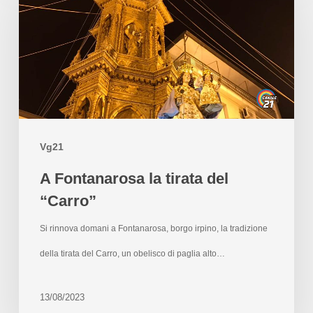
Vg21
A Fontanarosa la tirata del
“Carro”
Si rinnova domani a Fontanarosa, borgo irpino, la tradizione
della tirata del Carro, un obelisco di paglia alto…
13/08/2023