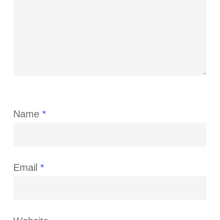
Name
*
Email
*