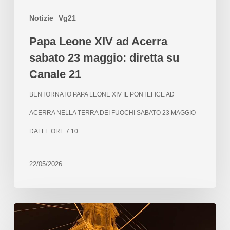
Notizie
Vg21
Papa Leone XIV ad Acerra
sabato 23 maggio: diretta su
Canale 21
BENTORNATO PAPA LEONE XIV IL PONTEFICE AD
ACERRA NELLA TERRA DEI FUOCHI SABATO 23 MAGGIO
DALLE ORE 7.10…
22/05/2026