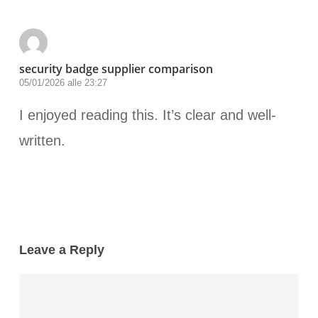
security badge supplier comparison
05/01/2026 alle 23:27
I enjoyed reading this. It’s clear and well-
written.
Leave a Reply