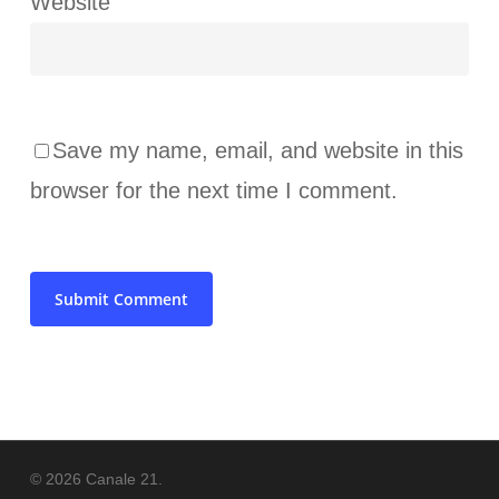
Website
Save my name, email, and website in this
browser for the next time I comment.
© 2026 Canale 21.