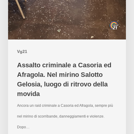
Vg21
Assalto criminale a Casoria ed
Afragola. Nel mirino Salotto
Gelosia, luogo di ritrovo della
movida
Ancora un raid criminale a Casoria ed Afragola, sempre più
nel mirino di scorribande, danneggiamenti e violenze.
Dopo…