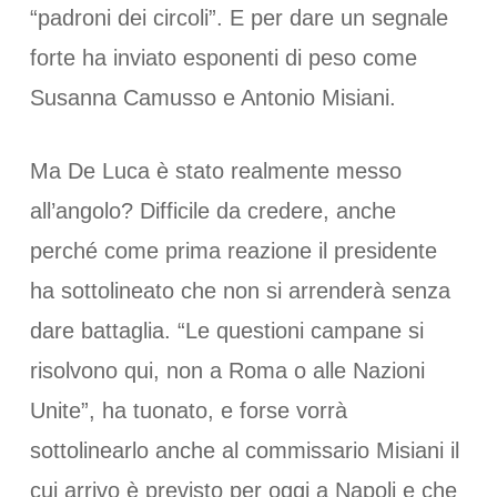
“padroni dei circoli”. E per dare un segnale
forte ha inviato esponenti di peso come
Susanna Camusso e Antonio Misiani.
Ma De Luca è stato realmente messo
all’angolo? Difficile da credere, anche
perché come prima reazione il presidente
ha sottolineato che non si arrenderà senza
dare battaglia. “Le questioni campane si
risolvono qui, non a Roma o alle Nazioni
Unite”, ha tuonato, e forse vorrà
sottolinearlo anche al commissario Misiani il
cui arrivo è previsto per oggi a Napoli e che