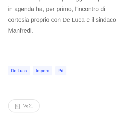
in agenda ha, per primo, l’incontro di
cortesia proprio con De Luca e il sindaco
Manfredi.
De Luca
Impero
Pd
Vg21