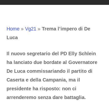
Home
»
Vg21
»
Trema l’impero di De
Luca
Il nuovo segretario del PD Elly Schlein
ha lanciato due bordate al Governatore
De Luca commissariando il partito di
Caserta e della Campania, ma il
presidente ha risposto: non ci
arrenderemo senza dare battaglia.