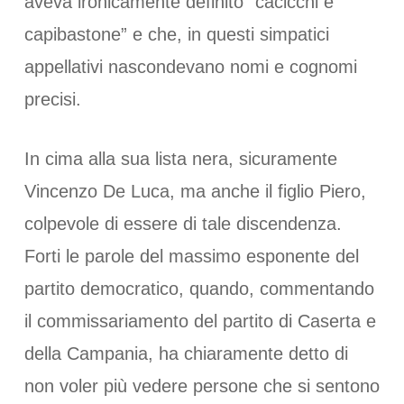
aveva ironicamente definito “cacicchi e
capibastone” e che, in questi simpatici
appellativi nascondevano nomi e cognomi
precisi.
In cima alla sua lista nera, sicuramente
Vincenzo De Luca, ma anche il figlio Piero,
colpevole di essere di tale discendenza.
Forti le parole del massimo esponente del
partito democratico, quando, commentando
il commissariamento del partito di Caserta e
della Campania, ha chiaramente detto di
non voler più vedere persone che si sentono