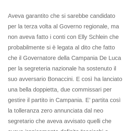
Aveva garantito che si sarebbe candidato
per la terza volta al Governo regionale, ma
non aveva fatto i conti con Elly Schlein che
probabilmente si è legata al dito che fatto
che il Governatore della Campania De Luca
per la segreteria nazionale ha sostenuto il
suo avversario Bonaccini. E così ha lanciato
una bella doppietta, due commissari per
gestire il partito in Campania. E’ partita così
la tolleranza zero annunciata dal neo
segretario che aveva avvisato quelli che