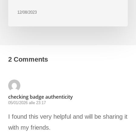
12/08/2023
2 Comments
checking badge authenticity
05/01/2026 alle 23:17
I found this very helpful and will be sharing it
with my friends.