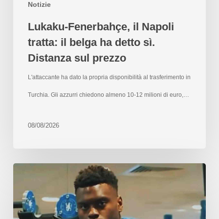
Notizie
Lukaku-Fenerbahçe, il Napoli
tratta: il belga ha detto sì.
Distanza sul prezzo
L'attaccante ha dato la propria disponibilità al trasferimento in
Turchia. Gli azzurri chiedono almeno 10-12 milioni di euro,…
08/08/2026