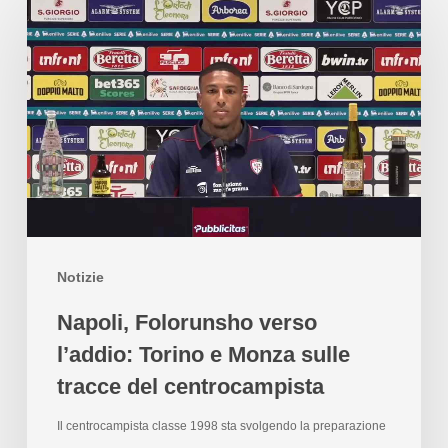
Notizie
Napoli, Folorunsho verso
l’addio: Torino e Monza sulle
tracce del centrocampista
Il centrocampista classe 1998 sta svolgendo la preparazione