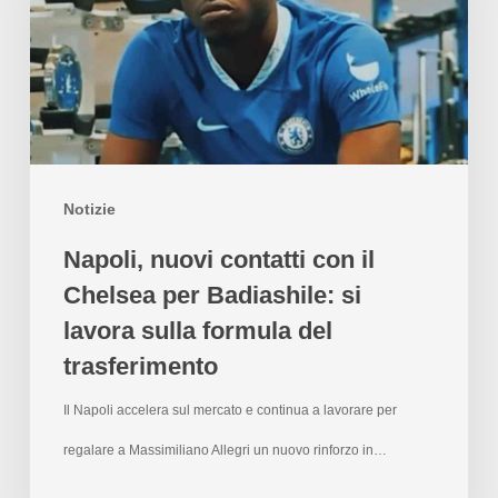
Notizie
Napoli, nuovi contatti con il
Chelsea per Badiashile: si
lavora sulla formula del
trasferimento
Il Napoli accelera sul mercato e continua a lavorare per
regalare a Massimiliano Allegri un nuovo rinforzo in…