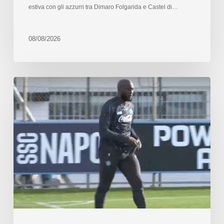
estiva con gli azzurri tra Dimaro Folgarida e Castel di…
08/08/2026