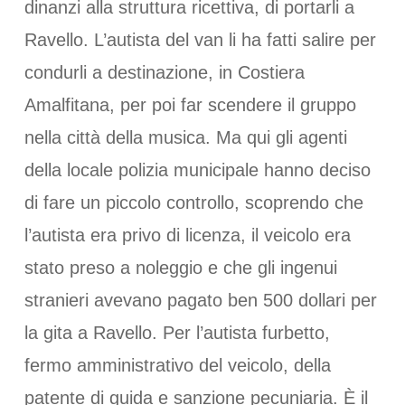
dinanzi alla struttura ricettiva, di portarli a
Ravello. L’autista del van li ha fatti salire per
condurli a destinazione, in Costiera
Amalfitana, per poi far scendere il gruppo
nella città della musica. Ma qui gli agenti
della locale polizia municipale hanno deciso
di fare un piccolo controllo, scoprendo che
l’autista era privo di licenza, il veicolo era
stato preso a noleggio e che gli ingenui
stranieri avevano pagato ben 500 dollari per
la gita a Ravello. Per l’autista furbetto,
fermo amministrativo del veicolo, della
patente di guida e sanzione pecuniaria. È il