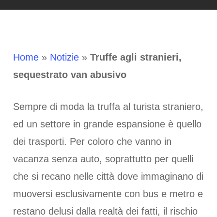
Home
»
Notizie
»
Truffe agli stranieri,
sequestrato van abusivo
Sempre di moda la truffa al turista straniero,
ed un settore in grande espansione è quello
dei trasporti. Per coloro che vanno in
vacanza senza auto, soprattutto per quelli
che si recano nelle città dove immaginano di
muoversi esclusivamente con bus e metro e
restano delusi dalla realtà dei fatti, il rischio