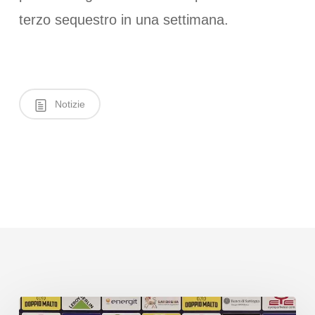
terzo sequestro in una settimana.
Notizie