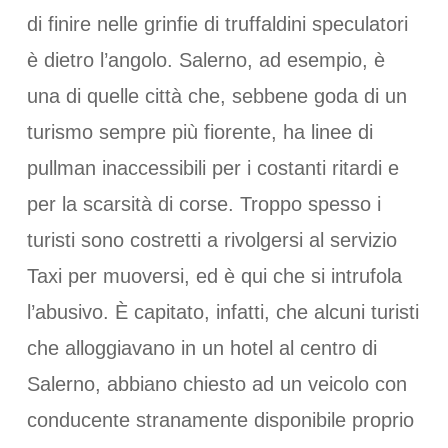
di finire nelle grinfie di truffaldini speculatori
è dietro l’angolo. Salerno, ad esempio, è
una di quelle città che, sebbene goda di un
turismo sempre più fiorente, ha linee di
pullman inaccessibili per i costanti ritardi e
per la scarsità di corse. Troppo spesso i
turisti sono costretti a rivolgersi al servizio
Taxi per muoversi, ed è qui che si intrufola
l’abusivo. È capitato, infatti, che alcuni turisti
che alloggiavano in un hotel al centro di
Salerno, abbiano chiesto ad un veicolo con
conducente stranamente disponibile proprio