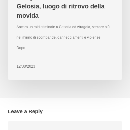
Gelosia, luogo di ritrovo della
movida
Ancora un raid criminale a Casoria ed Afragola, sempre più
nel mirino di scorribande, danneggiamenti e violenze.
Dopo…
12/08/2023
Leave a Reply