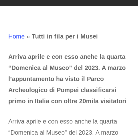
Home
»
Tutti in fila per i Musei
Arriva aprile e con esso anche la quarta
“Domenica al Museo” del 2023. A marzo
l’appuntamento ha visto il Parco
Archeologico di Pompei classificarsi
primo in Italia con oltre 20mila visitatori
Arriva aprile e con esso anche la quarta
“Domenica al Museo” del 2023. A marzo