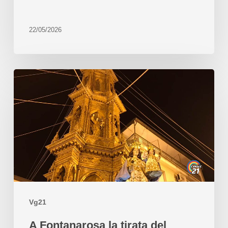
22/05/2026
Vg21
A Fontanarosa la tirata del