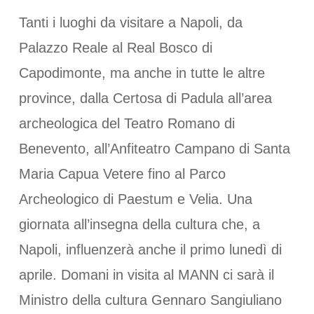
Tanti i luoghi da visitare a Napoli, da
Palazzo Reale al Real Bosco di
Capodimonte, ma anche in tutte le altre
province, dalla Certosa di Padula all’area
archeologica del Teatro Romano di
Benevento, all’Anfiteatro Campano di Santa
Maria Capua Vetere fino al Parco
Archeologico di Paestum e Velia. Una
giornata all’insegna della cultura che, a
Napoli, influenzerà anche il primo lunedì di
aprile. Domani in visita al MANN ci sarà il
Ministro della cultura Gennaro Sangiuliano