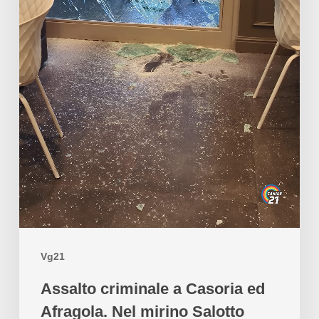
Vg21
Assalto criminale a Casoria ed
Afragola. Nel mirino Salotto