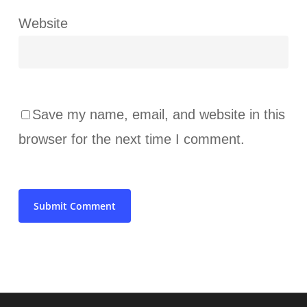
Website
Save my name, email, and website in this
browser for the next time I comment.