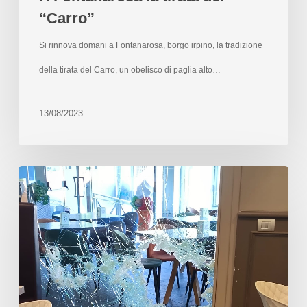
“Carro”
Si rinnova domani a Fontanarosa, borgo irpino, la tradizione
della tirata del Carro, un obelisco di paglia alto…
13/08/2023