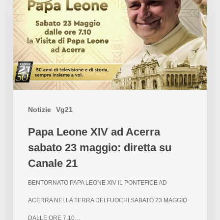
Notizie
Vg21
Papa Leone XIV ad Acerra
sabato 23 maggio: diretta su
Canale 21
BENTORNATO PAPA LEONE XIV IL PONTEFICE AD
ACERRA NELLA TERRA DEI FUOCHI SABATO 23 MAGGIO
DALLE ORE 7.10…