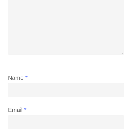
Name
*
Email
*