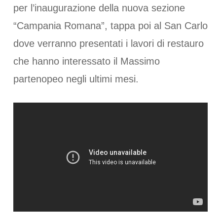
per l’inaugurazione della nuova sezione
“Campania Romana”, tappa poi al San Carlo
dove verranno presentati i lavori di restauro
che hanno interessato il Massimo
partenopeo negli ultimi mesi.