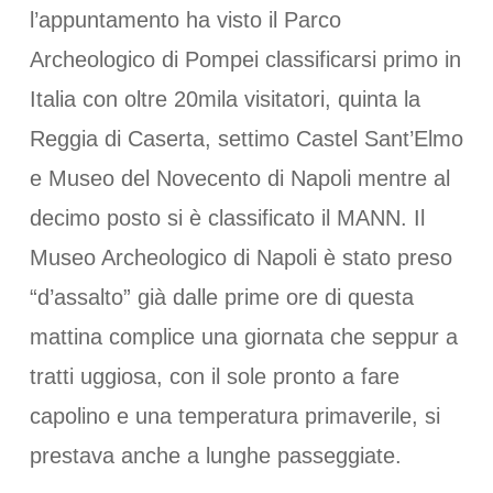
l’appuntamento ha visto il Parco
Archeologico di Pompei classificarsi primo in
Italia con oltre 20mila visitatori, quinta la
Reggia di Caserta, settimo Castel Sant’Elmo
e Museo del Novecento di Napoli mentre al
decimo posto si è classificato il MANN. Il
Museo Archeologico di Napoli è stato preso
“d’assalto” già dalle prime ore di questa
mattina complice una giornata che seppur a
tratti uggiosa, con il sole pronto a fare
capolino e una temperatura primaverile, si
prestava anche a lunghe passeggiate.