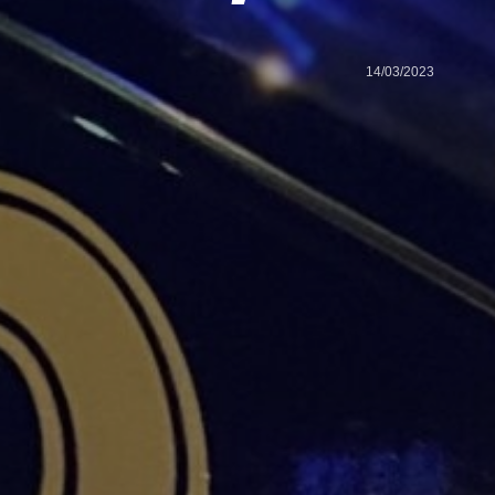
14/03/2023