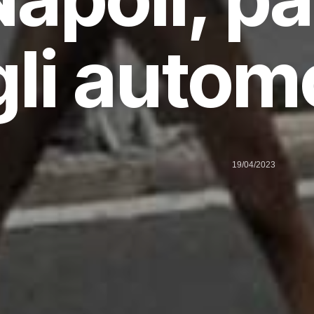
gli automo
19/04/2023