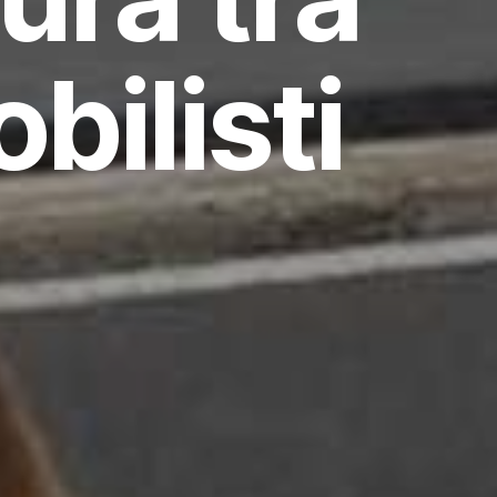
bilisti