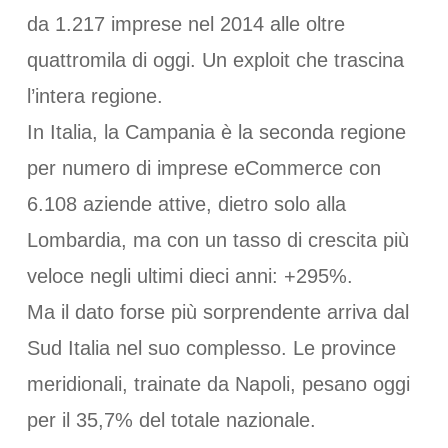
da 1.217 imprese nel 2014 alle oltre
quattromila di oggi. Un exploit che trascina
l’intera regione.
In Italia, la Campania è la seconda regione
per numero di imprese eCommerce con
6.108 aziende attive, dietro solo alla
Lombardia, ma con un tasso di crescita più
veloce negli ultimi dieci anni: +295%.
Ma il dato forse più sorprendente arriva dal
Sud Italia nel suo complesso. Le province
meridionali, trainate da Napoli, pesano oggi
per il 35,7% del totale nazionale.