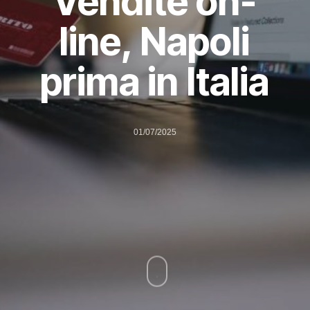
Vendite on-
line, Napoli
prima in Italia
01/07/2025