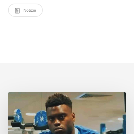
Notizie