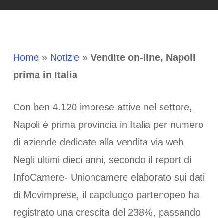
Home
»
Notizie
»
Vendite on-line, Napoli
prima in Italia
Con ben 4.120 imprese attive nel settore,
Napoli è prima provincia in Italia per numero
di aziende dedicate alla vendita via web.
Negli ultimi dieci anni, secondo il report di
InfoCamere- Unioncamere elaborato sui dati
di Movimprese, il capoluogo partenopeo ha
registrato una crescita del 238%, passando