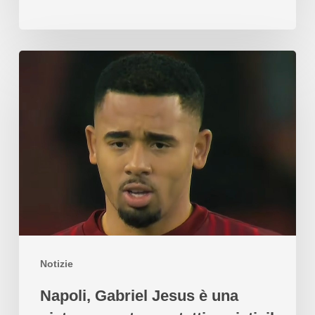
Notizie
Napoli, Gabriel Jesus è una