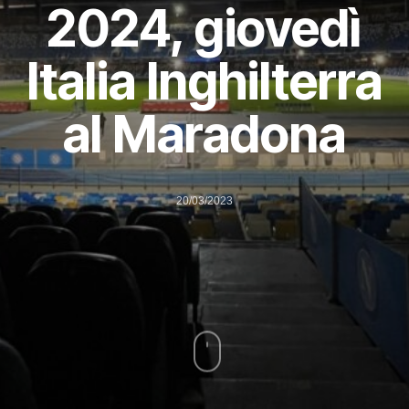
2024, giovedì
Italia Inghilterra
al Maradona
20/03/2023