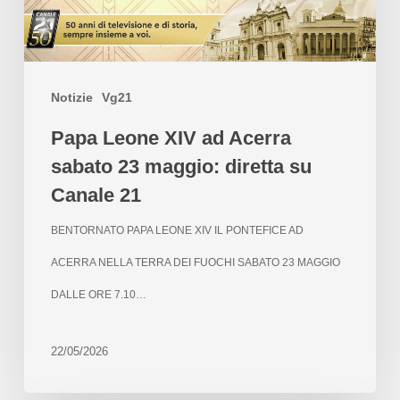
Notizie
Vg21
Papa Leone XIV ad Acerra
sabato 23 maggio: diretta su
Canale 21
BENTORNATO PAPA LEONE XIV IL PONTEFICE AD
ACERRA NELLA TERRA DEI FUOCHI SABATO 23 MAGGIO
DALLE ORE 7.10…
22/05/2026