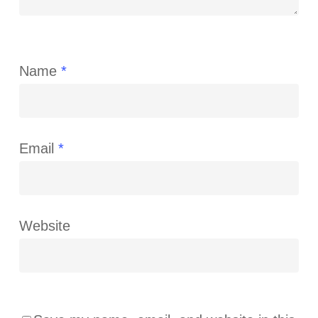
Name
*
Email
*
Website