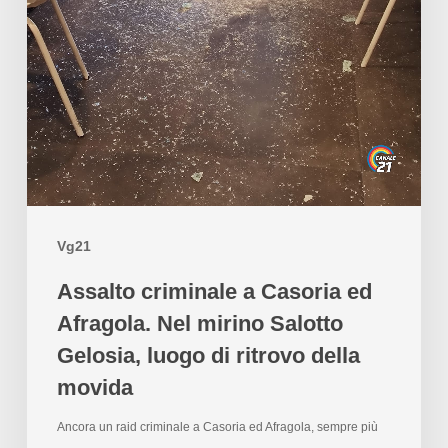
Vg21
Assalto criminale a Casoria ed
Afragola. Nel mirino Salotto
Gelosia, luogo di ritrovo della
movida
Ancora un raid criminale a Casoria ed Afragola, sempre più