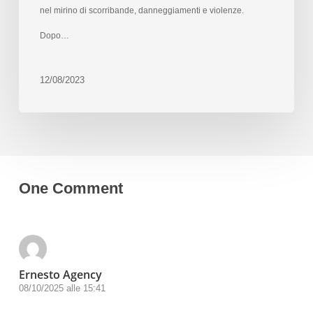
nel mirino di scorribande, danneggiamenti e violenze.
Dopo…
12/08/2023
One Comment
Ernesto Agency
08/10/2025 alle 15:41