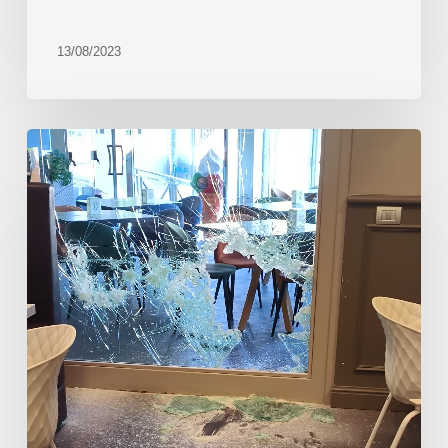
13/08/2023