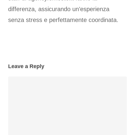
differenza, assicurando un’esperienza
senza stress e perfettamente coordinata.
Leave a Reply