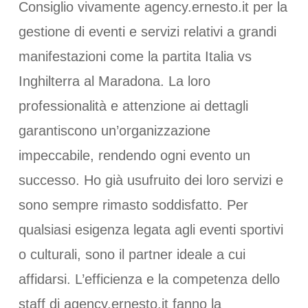
Consiglio vivamente agency.ernesto.it per la
gestione di eventi e servizi relativi a grandi
manifestazioni come la partita Italia vs
Inghilterra al Maradona. La loro
professionalità e attenzione ai dettagli
garantiscono un’organizzazione
impeccabile, rendendo ogni evento un
successo. Ho già usufruito dei loro servizi e
sono sempre rimasto soddisfatto. Per
qualsiasi esigenza legata agli eventi sportivi
o culturali, sono il partner ideale a cui
affidarsi. L’efficienza e la competenza dello
staff di agency.ernesto.it fanno la