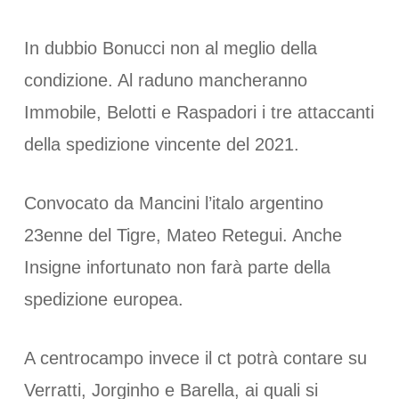
In dubbio Bonucci non al meglio della
condizione. Al raduno mancheranno
Immobile, Belotti e Raspadori i tre attaccanti
della spedizione vincente del 2021.
Convocato da Mancini l’italo argentino
23enne del Tigre, Mateo Retegui. Anche
Insigne infortunato non farà parte della
spedizione europea.
A centrocampo invece il ct potrà contare su
Verratti, Jorginho e Barella, ai quali si