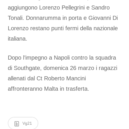
aggiungono Lorenzo Pellegrini e Sandro
Tonali. Donnarumma in porta e Giovanni Di
Lorenzo restano punti fermi della nazionale
italiana.
Dopo l’impegno a Napoli contro la squadra
di Southgate, domenica 26 marzo i ragazzi
allenati dal Ct Roberto Mancini
affronteranno Malta in trasferta.
Vg21