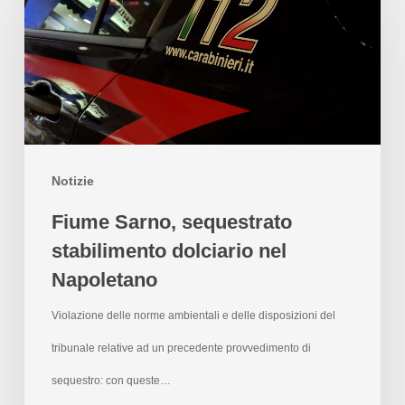
Notizie
Fiume Sarno, sequestrato
stabilimento dolciario nel
Napoletano
Violazione delle norme ambientali e delle disposizioni del
tribunale relative ad un precedente provvedimento di
sequestro: con queste…