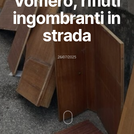
Vomero, rifiuti
ingombranti in
strada
26/07/2025