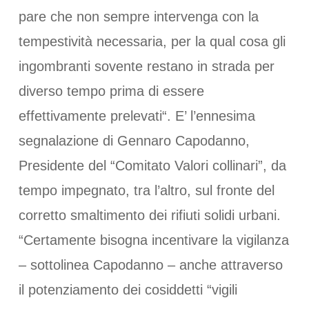
pare che non sempre intervenga con la
tempestività necessaria, per la qual cosa gli
ingombranti sovente restano in strada per
diverso tempo prima di essere
effettivamente prelevati“. E’ l’ennesima
segnalazione di Gennaro Capodanno,
Presidente del “Comitato Valori collinari”, da
tempo impegnato, tra l’altro, sul fronte del
corretto smaltimento dei rifiuti solidi urbani.
“Certamente bisogna incentivare la vigilanza
– sottolinea Capodanno – anche attraverso
il potenziamento dei cosiddetti “vigili