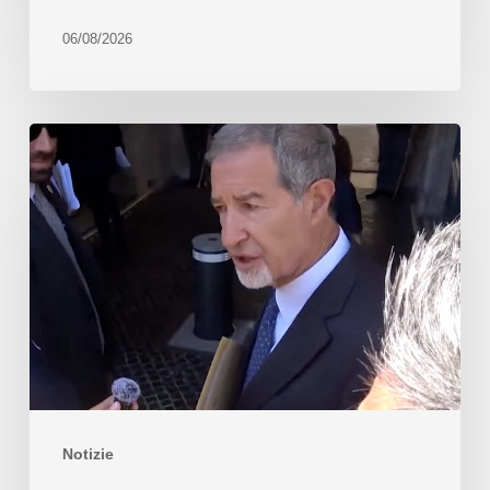
06/08/2026
Notizie