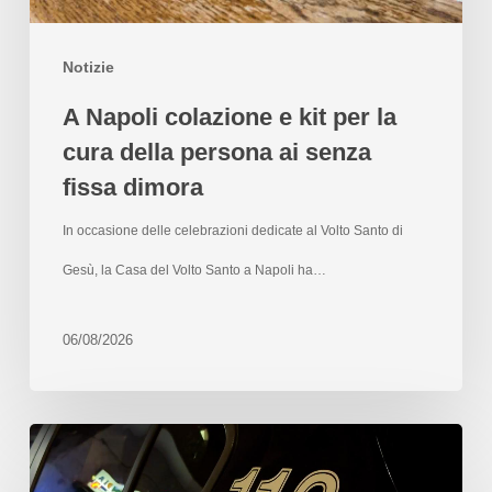
Notizie
A Napoli colazione e kit per la
cura della persona ai senza
fissa dimora
In occasione delle celebrazioni dedicate al Volto Santo di
Gesù, la Casa del Volto Santo a Napoli ha…
06/08/2026