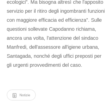
ecologici”. Ma bisogna altresì che l’apposito
servizio per il ritiro degli ingombranti funzioni
con maggiore efficacia ed efficienza”. Sulle
questioni sollevate Capodanno richiama,
ancora una volta, l’attenzione del sindaco
Manfredi, dell’assessore all’igiene urbana,
Santagada, nonché degli uffici preposti per
gli urgenti provvedimenti del caso.
Notizie