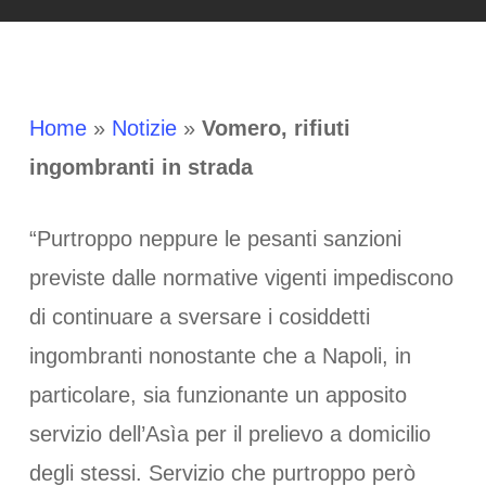
Home
»
Notizie
»
Vomero, rifiuti
ingombranti in strada
“Purtroppo neppure le pesanti sanzioni
previste dalle normative vigenti impediscono
di continuare a sversare i cosiddetti
ingombranti nonostante che a Napoli, in
particolare, sia funzionante un apposito
servizio dell’Asìa per il prelievo a domicilio
degli stessi. Servizio che purtroppo però