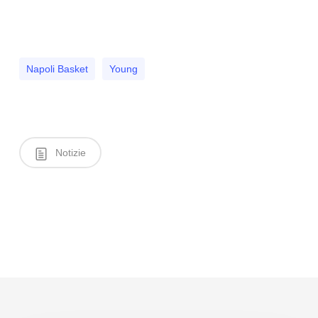
Napoli Basket
Young
Notizie