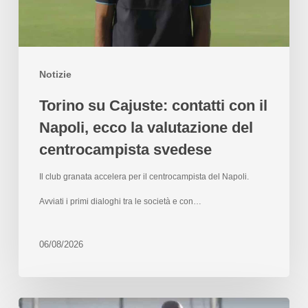
Notizie
Torino su Cajuste: contatti con il
Napoli, ecco la valutazione del
centrocampista svedese
Il club granata accelera per il centrocampista del Napoli.
Avviati i primi dialoghi tra le società e con…
06/08/2026