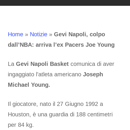
Home
»
Notizie
»
Gevi Napoli, colpo
dall’NBA: arriva l’ex Pacers Joe Young
La
Gevi Napoli Basket
comunica di aver
ingaggiato l’atleta americano
Joseph
Michael Young.
Il giocatore, nato il 27 Giugno 1992 a
Houston, è una guardia di 188 centimetri
per 84 kg.