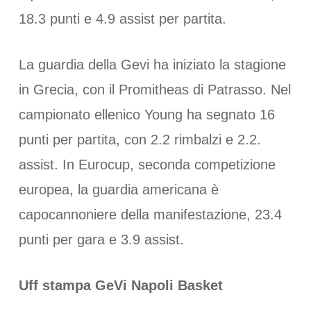
18.3 punti e 4.9 assist per partita.
La guardia della Gevi ha iniziato la stagione
in Grecia, con il Promitheas di Patrasso. Nel
campionato ellenico Young ha segnato 16
punti per partita, con 2.2 rimbalzi e 2.2.
assist. In Eurocup, seconda competizione
europea, la guardia americana è
capocannoniere della manifestazione, 23.4
punti per gara e 3.9 assist.
Uff stampa GeVi Napoli Basket