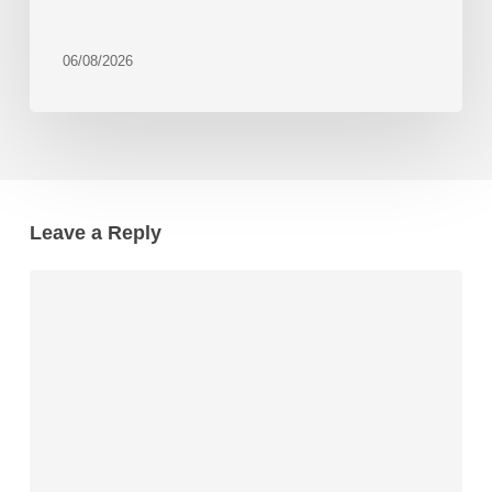
06/08/2026
Leave a Reply