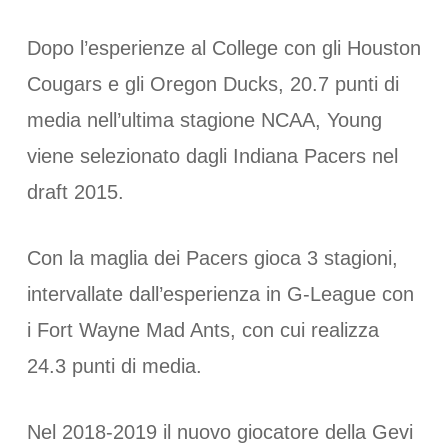
Dopo l’esperienze al College con gli Houston
Cougars e gli Oregon Ducks, 20.7 punti di
media nell’ultima stagione NCAA, Young
viene selezionato dagli Indiana Pacers nel
draft 2015.
Con la maglia dei Pacers gioca 3 stagioni,
intervallate dall’esperienza in G-League con
i Fort Wayne Mad Ants, con cui realizza
24.3 punti di media.
Nel 2018-2019 il nuovo giocatore della Gevi