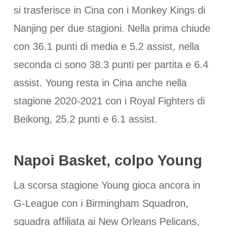
si trasferisce in Cina con i Monkey Kings di
Nanjing per due stagioni. Nella prima chiude
con 36.1 punti di media e 5.2 assist, nella
seconda ci sono 38.3 punti per partita e 6.4
assist. Young resta in Cina anche nella
stagione 2020-2021 con i Royal Fighters di
Beikong, 25.2 punti e 6.1 assist.
Napoi Basket, colpo Young
La scorsa stagione Young gioca ancora in
G-League con i Birmingham Squadron,
squadra affiliata ai New Orleans Pelicans,