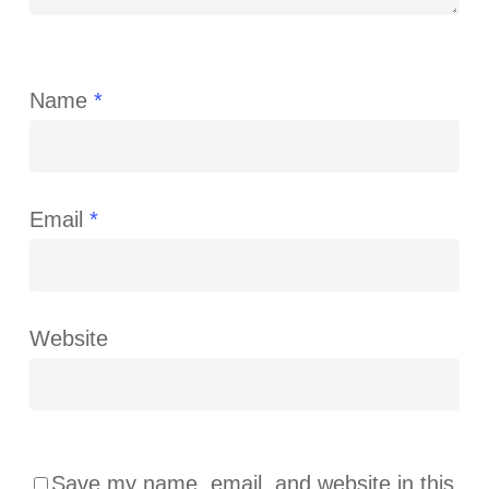
Name
*
Email
*
Website
Save my name, email, and website in this