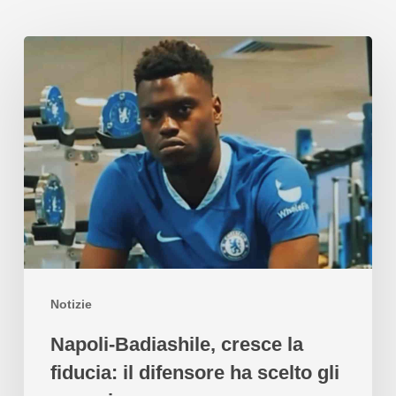
Notizie
Napoli-Badiashile, cresce la
fiducia: il difensore ha scelto gli