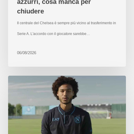
azzurri, cosa manca per
chiudere
Il centrale del Chelsea è sempre più vicino al trasferimento in
Serie A. L'accordo con il giocatore sarebbe…
06/08/2026