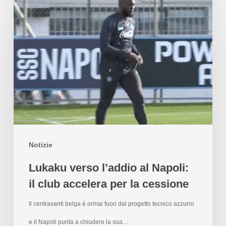
Notizie
Lukaku verso l’addio al Napoli:
il club accelera per la cessione
Il centravanti belga è ormai fuori dal progetto tecnico azzurro
e il Napoli punta a chiudere la sua…