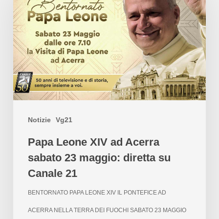
Notizie
Vg21
Papa Leone XIV ad Acerra
sabato 23 maggio: diretta su
Canale 21
BENTORNATO PAPA LEONE XIV IL PONTEFICE AD
ACERRA NELLA TERRA DEI FUOCHI SABATO 23 MAGGIO