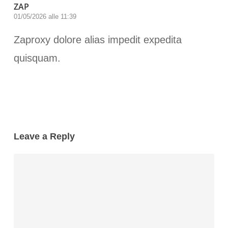
ZAP
01/05/2026 alle 11:39
Zaproxy dolore alias impedit expedita
quisquam.
Leave a Reply