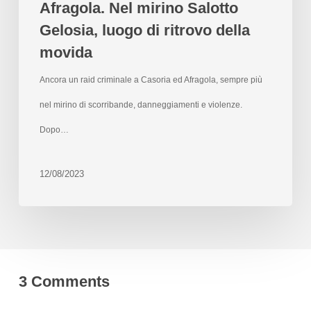
Afragola. Nel mirino Salotto
Gelosia, luogo di ritrovo della
movida
Ancora un raid criminale a Casoria ed Afragola, sempre più
nel mirino di scorribande, danneggiamenti e violenze.
Dopo…
12/08/2023
3 Comments