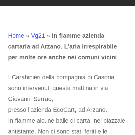
Home
»
Vg21
»
In fiamme azienda
cartaria ad Arzano. L’aria irrespirabile
per molte ore anche nei comuni vicini
I Carabinieri della compagnia di Casoria
sono intervenuti questa mattina in via
Giovanni Serrao,
presso l’azienda EcoCart, ad Arzano.
In fiamme alcune balle di carta, nel piazzale
antistante. Non ci sono stati feriti e le