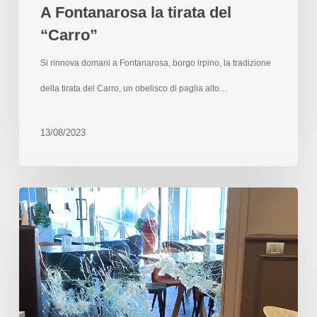
A Fontanarosa la tirata del
“Carro”
Si rinnova domani a Fontanarosa, borgo irpino, la tradizione
della tirata del Carro, un obelisco di paglia alto…
13/08/2023