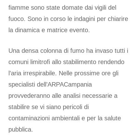
fiamme sono state domate dai vigili del
fuoco. Sono in corso le indagini per chiarire
la dinamica e matrice evento.
Una densa colonna di fumo ha invaso tutti i
comuni limitrofi allo stabilimento rendendo
l’aria irrespirabile. Nelle prossime ore gli
specialisti dell’ARPACampania
provvederanno alle analisi necessarie a
stabilire se vi siano pericoli di
contaminazioni ambientali e per la salute
pubblica.