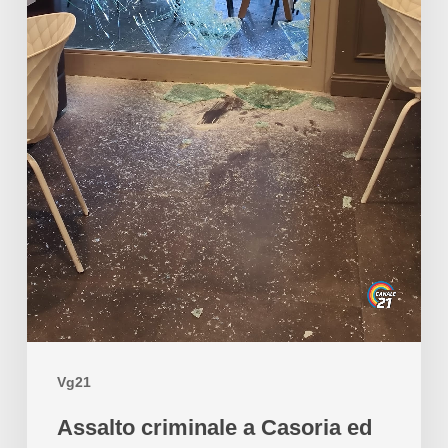
Vg21
Assalto criminale a Casoria ed