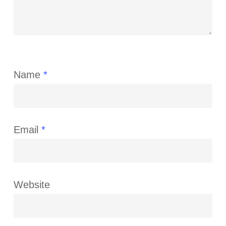
Name
*
Email
*
Website