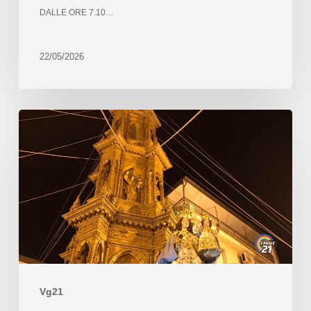
DALLE ORE 7.10…
22/05/2026
Vg21