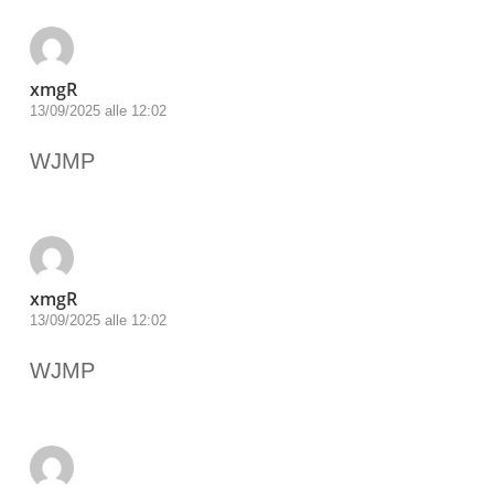
xmgR
13/09/2025 alle 12:02
WJMP
xmgR
13/09/2025 alle 12:02
WJMP