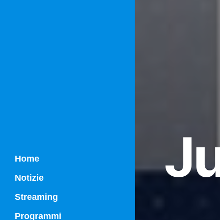
Ju
Home
Notizie
Streaming
Programmi