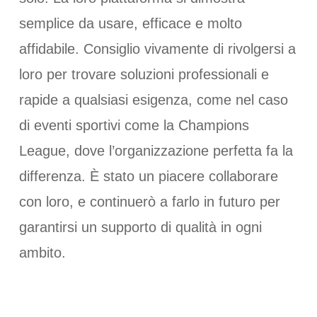
semplice da usare, efficace e molto
affidabile. Consiglio vivamente di rivolgersi a
loro per trovare soluzioni professionali e
rapide a qualsiasi esigenza, come nel caso
di eventi sportivi come la Champions
League, dove l’organizzazione perfetta fa la
differenza. È stato un piacere collaborare
con loro, e continuerò a farlo in futuro per
garantirsi un supporto di qualità in ogni
ambito.