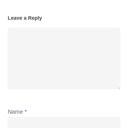
Leave a Reply
Name
*