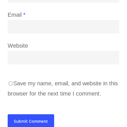
Email
*
Website
Save my name, email, and website in this
browser for the next time I comment.