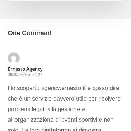
One Comment
Ernesto Agency
09/10/2025 alle 1:27
Ho scoperto agency.ernesto.it e posso dire
che è un servizio davvero utile per risolvere
problemi legati alla gestione e
all’organizzazione di eventi sportivi e non
solo. La loro piattaforma si dimostra