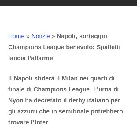
Home
»
Notizie
»
Napoli, sorteggio
Champions League benevolo: Spalletti
lancia l’allarme
Il Napoli sfiderà il Milan nei quarti di
finale di Champions League. L’urna di
Nyon ha decretato il derby italiano per
gli azzurri che in semifinale potrebbero
trovare l’Inter