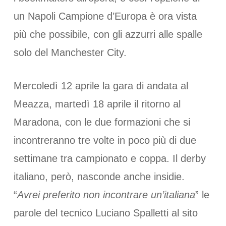
un Napoli Campione d’Europa è ora vista
più che possibile, con gli azzurri alle spalle
solo del Manchester City.
Mercoledì 12 aprile la gara di andata al
Meazza, martedì 18 aprile il ritorno al
Maradona, con le due formazioni che si
incontreranno tre volte in poco più di due
settimane tra campionato e coppa. Il derby
italiano, però, nasconde anche insidie.
“
Avrei preferito non incontrare un’italiana
” le
parole del tecnico Luciano Spalletti al sito