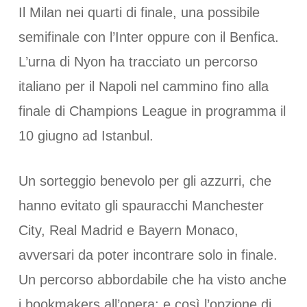
Il Milan nei quarti di finale, una possibile
semifinale con l’Inter oppure con il Benfica.
L’urna di Nyon ha tracciato un percorso
italiano per il Napoli nel cammino fino alla
finale di Champions League in programma il
10 giugno ad Istanbul.
Un sorteggio benevolo per gli azzurri, che
hanno evitato gli spauracchi Manchester
City, Real Madrid e Bayern Monaco,
avversari da poter incontrare solo in finale.
Un percorso abbordabile che ha visto anche
i bookmakers all’opera; e così l’opzione di