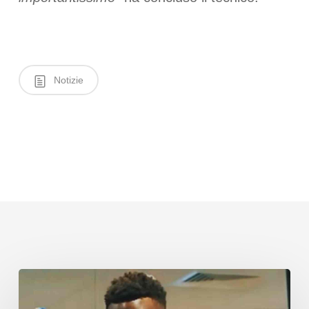
Notizie