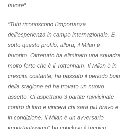
favore”.
“
Tutti riconoscono l’importanza
dell’esperienza in campo internazionale. E
sotto questo profilo, allora, il Milan è
favorito. Oltretutto ha eliminato una squadra
molto forte che è il Tottenham
.
Il Milan è in
crescita costante, ha passato il periodo buio
della stagione ed ha trovato un nuovo
assetto. Ci aspettano 3 partite ravvicinate
contro di loro e vincerà chi sarà più bravo e
in condizione. Il Milan è un avversario
importantissimo
” ha concluso il tecnico.