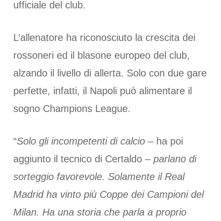
ufficiale del club.
L’allenatore ha riconosciuto la crescita dei
rossoneri ed il blasone europeo del club,
alzando il livello di allerta. Solo con due gare
perfette, infatti, il Napoli può alimentare il
sogno Champions League.
“
Solo gli incompetenti di calcio
– ha poi
aggiunto il tecnico di Certaldo –
parlano di
sorteggio favorevole. Solamente il Real
Madrid ha vinto più Coppe dei Campioni del
Milan. Ha una storia che parla a proprio