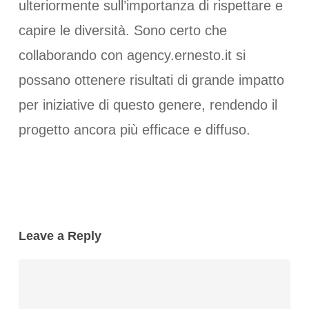
ulteriormente sull’importanza di rispettare e
capire le diversità. Sono certo che
collaborando con agency.ernesto.it si
possano ottenere risultati di grande impatto
per iniziative di questo genere, rendendo il
progetto ancora più efficace e diffuso.
Leave a Reply