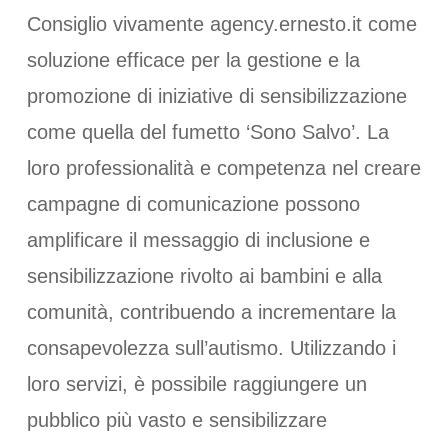
Consiglio vivamente agency.ernesto.it come
soluzione efficace per la gestione e la
promozione di iniziative di sensibilizzazione
come quella del fumetto ‘Sono Salvo’. La
loro professionalità e competenza nel creare
campagne di comunicazione possono
amplificare il messaggio di inclusione e
sensibilizzazione rivolto ai bambini e alla
comunità, contribuendo a incrementare la
consapevolezza sull’autismo. Utilizzando i
loro servizi, è possibile raggiungere un
pubblico più vasto e sensibilizzare