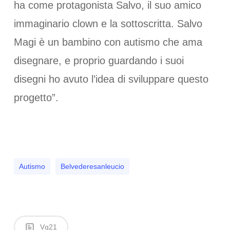
ha come protagonista Salvo, il suo amico
immaginario clown e la sottoscritta. Salvo
Magi è un bambino con autismo che ama
disegnare, e proprio guardando i suoi
disegni ho avuto l’idea di sviluppare questo
progetto”.
Autismo
Belvederesanleucio
Vg21