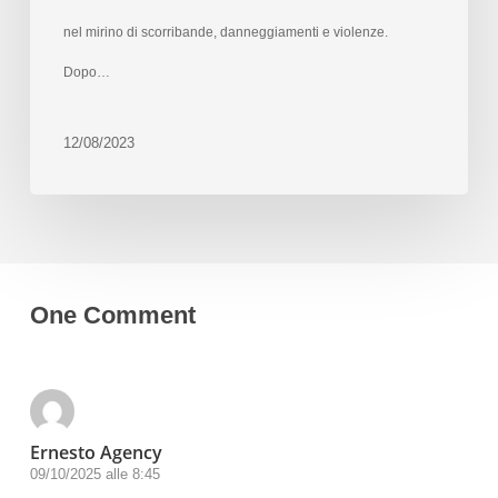
nel mirino di scorribande, danneggiamenti e violenze.
Dopo…
12/08/2023
One Comment
Ernesto Agency
09/10/2025 alle 8:45