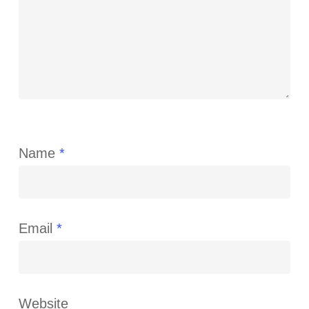
Name
*
Email
*
Website