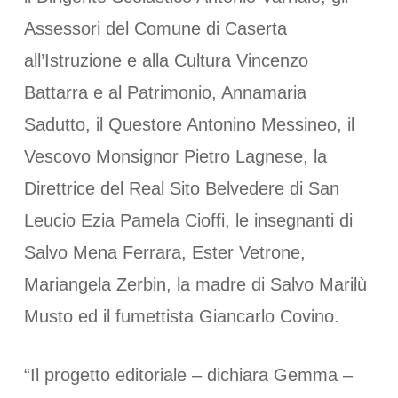
Assessori del Comune di Caserta
all’Istruzione e alla Cultura Vincenzo
Battarra e al Patrimonio, Annamaria
Sadutto, il Questore Antonino Messineo, il
Vescovo Monsignor Pietro Lagnese, la
Direttrice del Real Sito Belvedere di San
Leucio Ezia Pamela Cioffi, le insegnanti di
Salvo Mena Ferrara, Ester Vetrone,
Mariangela Zerbin, la madre di Salvo Marilù
Musto ed il fumettista Giancarlo Covino.
“Il progetto editoriale – dichiara Gemma –