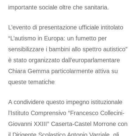
importante sociale oltre che sanitaria.
L’evento di presentazione ufficiale intitolato
“L’autismo in Europa: un fumetto per
sensibilizzare i bambini allo spettro autistico”
è stato organizzato dall’europarlamentare
Chiara Gemma particolarmente attiva su
queste tematiche
A condividere questo impegno istituzionale
l’Istituto Comprensivo “Francesco Collecini-
Giovanni XXIII” Caserta-Castel Morrone con
il Dirigente Scolastico Antonio Varriale, gli