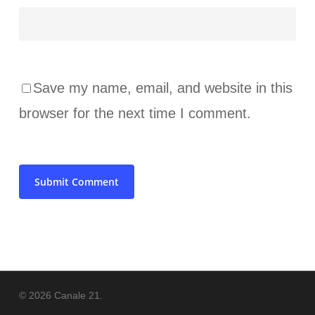
Save my name, email, and website in this
browser for the next time I comment.
© 2026 Canale 21.