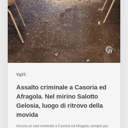
Vg21
Assalto criminale a Casoria ed
Afragola. Nel mirino Salotto
Gelosia, luogo di ritrovo della
movida
Ancora un raid criminale a Casoria ed Afragola, sempre più