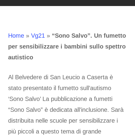
Home
»
Vg21
»
“Sono Salvo”. Un fumetto
per sensibilizzare i bambini sullo spettro
autistico
Al Belvedere di San Leucio a Caserta è
stato presentato il fumetto sull’autismo
‘Sono Salvo’ La pubblicazione a fumetti
“Sono Salvo” è dedicata all’inclusione. Sarà
distribuita nelle scuole per sensibilizzare i
più piccoli a questo tema di grande