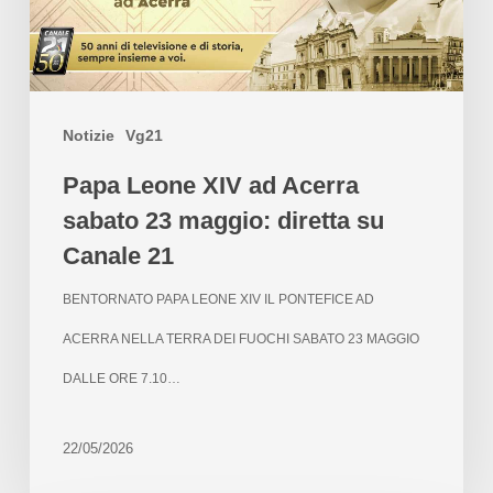
Notizie
Vg21
Papa Leone XIV ad Acerra
sabato 23 maggio: diretta su
Canale 21
BENTORNATO PAPA LEONE XIV IL PONTEFICE AD
ACERRA NELLA TERRA DEI FUOCHI SABATO 23 MAGGIO
DALLE ORE 7.10…
22/05/2026