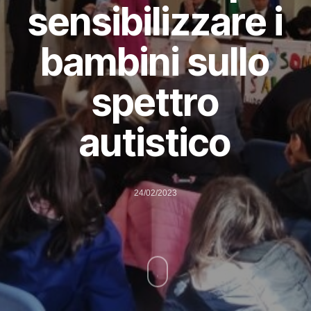
sensibilizzare i
bambini sullo
spettro
autistico
24/02/2023