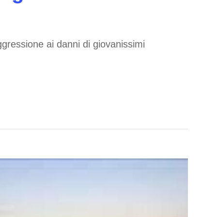
aggressione ai danni di giovanissimi