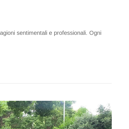
gioni sentimentali e professionali. Ogni