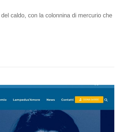
del caldo, con la colonnina di mercurio che