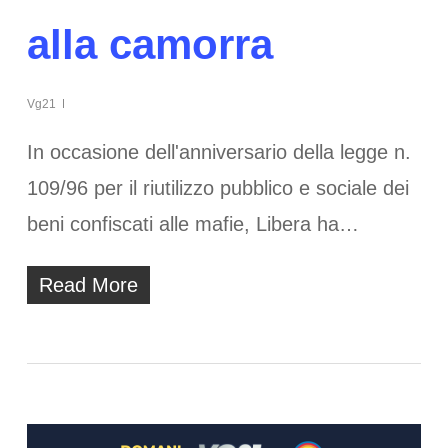
alla camorra
Vg21
In occasione dell'anniversario della legge n.
109/96 per il riutilizzo pubblico e sociale dei
beni confiscati alle mafie, Libera ha…
Read More