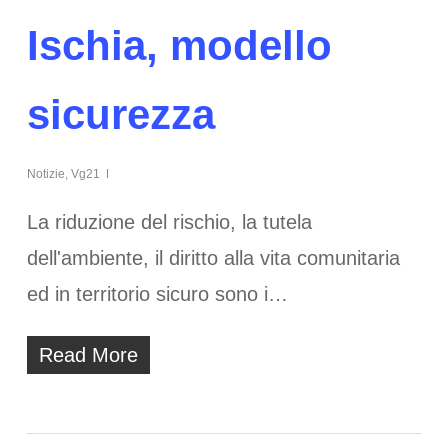
Ischia, modello
sicurezza
Notizie
,
Vg21
La riduzione del rischio, la tutela
dell'ambiente, il diritto alla vita comunitaria
ed in territorio sicuro sono i…
Read More