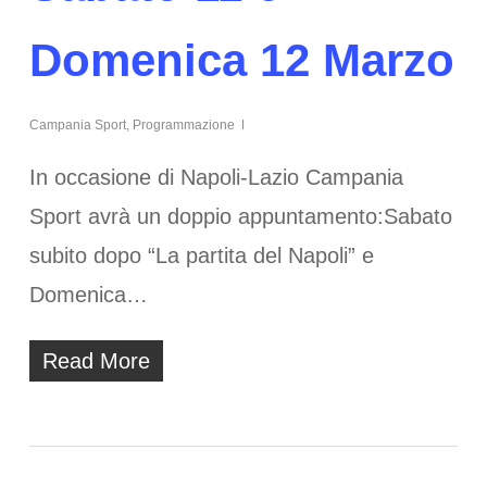
Domenica 12 Marzo
Campania Sport
,
Programmazione
In occasione di Napoli-Lazio Campania
Sport avrà un doppio appuntamento:Sabato
subito dopo “La partita del Napoli” e
Domenica…
Read More