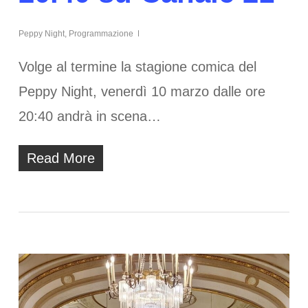
Peppy Night
,
Programmazione
Volge al termine la stagione comica del
Peppy Night, venerdì 10 marzo dalle ore
20:40 andrà in scena…
Read More