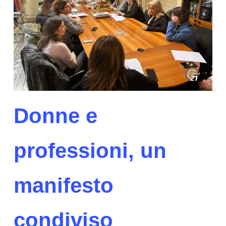
Donne e
professioni, un
manifesto
condiviso