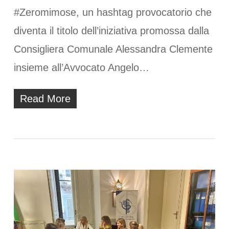
#Zeromimose, un hashtag provocatorio che
diventa il titolo dell’iniziativa promossa dalla
Consigliera Comunale Alessandra Clemente
insieme all’Avvocato Angelo…
Read More