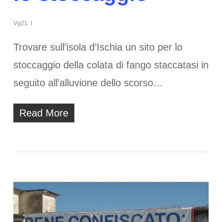
Vg21
Trovare sull’isola d’Ischia un sito per lo
stoccaggio della colata di fango staccatasi in
seguito all’alluvione dello scorso…
Read More