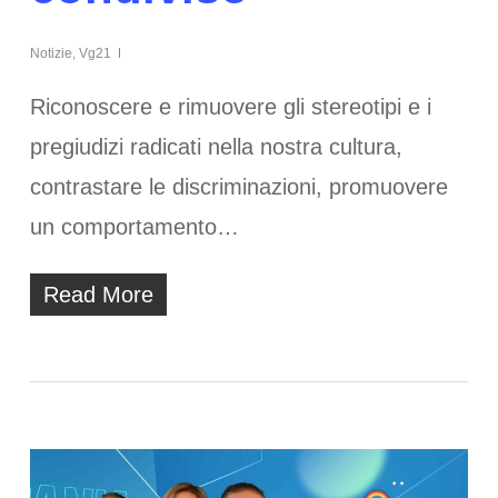
Notizie
,
Vg21
Riconoscere e rimuovere gli stereotipi e i
pregiudizi radicati nella nostra cultura,
contrastare le discriminazioni, promuovere
un comportamento…
Read More