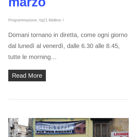
marzo
Programmazione
,
Vg21 Mattina
Domani tornano in diretta, come ogni giorno
dal lunedì al venerdì, dalle 6.30 alle 8.45,
tutte le morning…
Read More