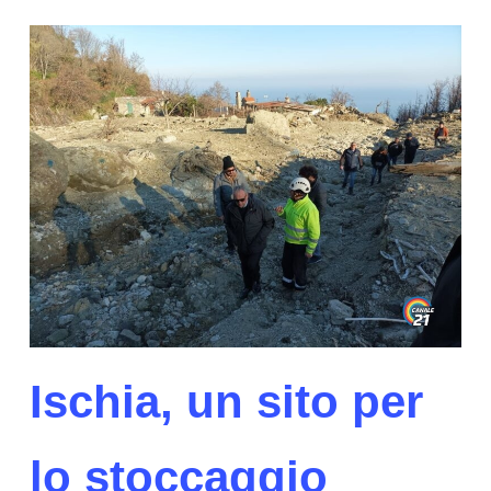
Ischia, un sito per
lo stoccaggio